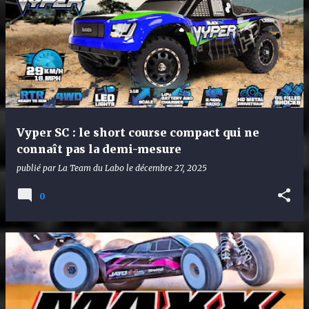
Vyper SC : le short course compact qui ne
connaît pas la demi-mesure
publié par
La Team du Labo
le
décembre 27, 2025
0