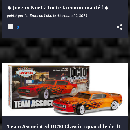
🎄 Joyeux Noël à toute la communauté ! 🎄
publié par
La Team du Labo
le
décembre 25, 2025
0
Team Associated DC10 Classic : quand le drift