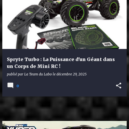
Spryte Turbo : La Puissance d'un Géant dans
un Corps de Mini RC !
publié par
La Team du Labo
le
décembre 29, 2025
0