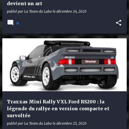
devient un art
publié par
La Team du Labo
le
décembre 24, 2025
0
Traxxas Mini Rally VXL Ford RS200 : la
légende du rallye en version compacte et
survoltée
publié par
La Team du Labo
le
décembre 23, 2025