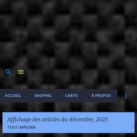
ACCUEIL
SHOPING
CARTE
À PROPOS
Affichage des articles du décembre, 2025
TOUT AFFICHER