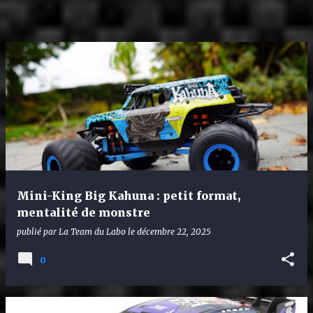
Mini-King Big Kahuna : petit format,
mentalité de monstre
publié par
La Team du Labo
le
décembre 22, 2025
0