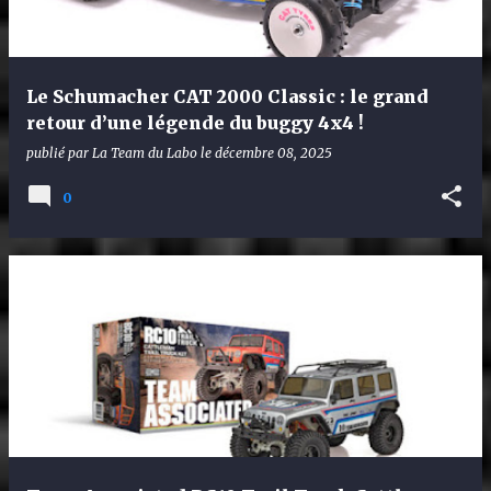
Le Schumacher CAT 2000 Classic : le grand
retour d’une légende du buggy 4x4 !
publié par
La Team du Labo
le
décembre 08, 2025
0