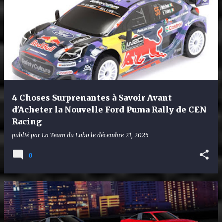
4 Choses Surprenantes à Savoir Avant
d'Acheter la Nouvelle Ford Puma Rally de CEN
Racing
publié par
La Team du Labo
le
décembre 21, 2025
0