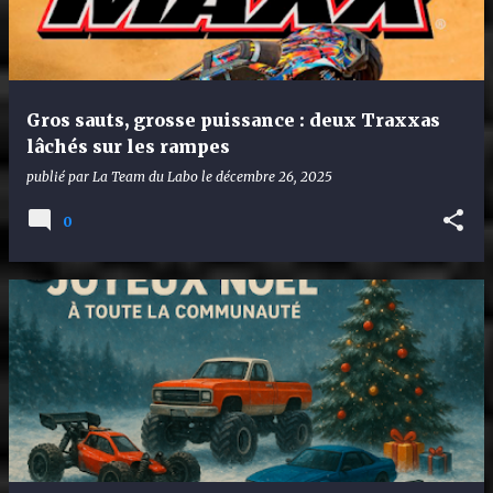
Gros sauts, grosse puissance : deux Traxxas
lâchés sur les rampes
publié par
La Team du Labo
le
décembre 26, 2025
0