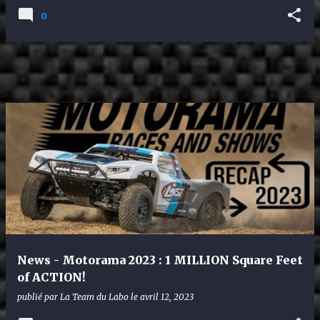
0
News - Motorama 2023 : 1 MILLION Square Feet
of ACTION!
publié par
La Team du Labo
le
avril 12, 2023