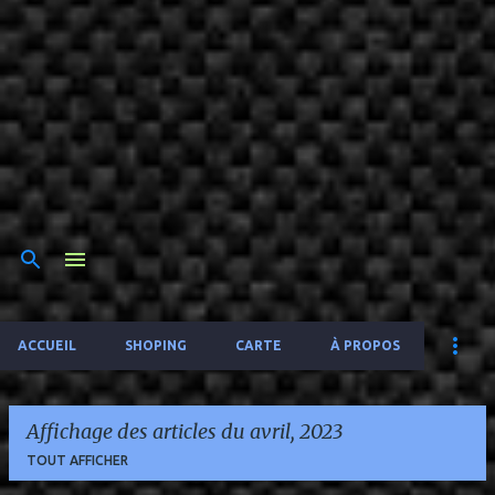
ACCUEIL
SHOPING
CARTE
À PROPOS
Affichage des articles du avril, 2023
TOUT AFFICHER