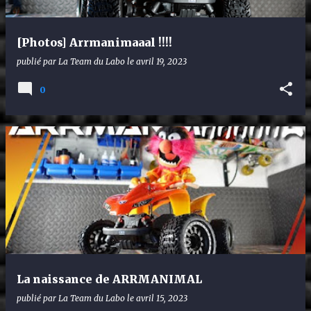
[Photos] Arrmanimaaal !!!!
publié par
La Team du Labo
le
avril 19, 2023
0
La naissance de ARRMANIMAL
publié par
La Team du Labo
le
avril 15, 2023