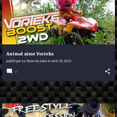
Animal aime Vorteks
publié par
La Team du Labo
le
avril 29, 2023
0