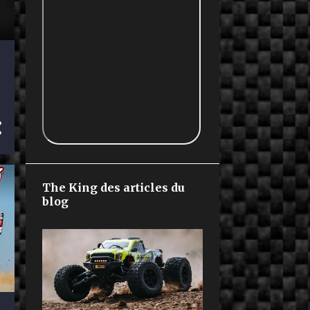
The King des articles du
blog