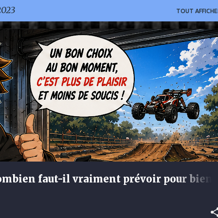
2023
TOUT AFFICHE
mbien faut-il vraiment prévoir pour bien