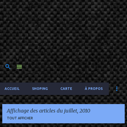
ACCUEIL
SHOPING
CARTE
À PROPOS
Affichage des articles du juillet, 2010
TOUT AFFICHER