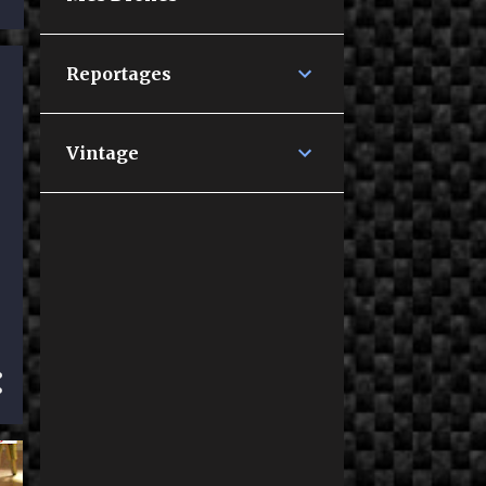
Reportages
Vintage