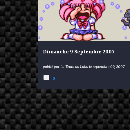
Dimanche 9 Septembre 2007
publié par
La Team du Labo
le
septembre 09, 2007
0