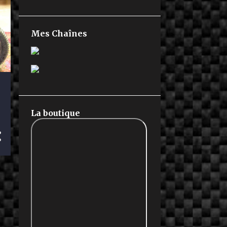
Mes Chaînes
La boutique