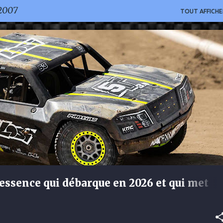
 2007
TOUT AFFICHE
à essence qui débarque en 2026 et qui met