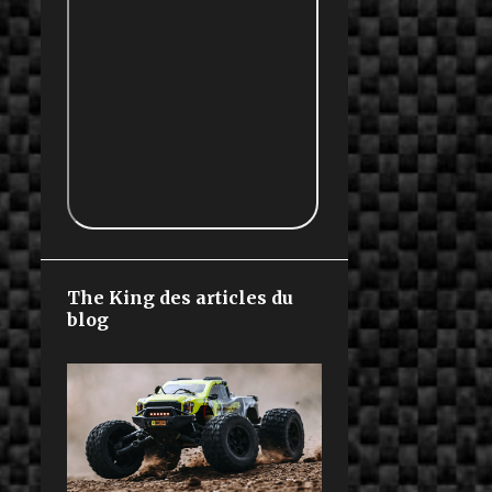
The King des articles du
blog