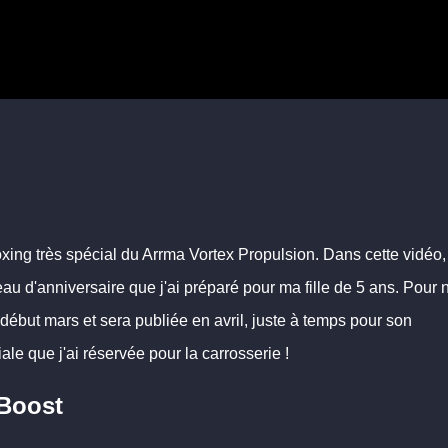
xing très spécial du Arrma Vortex Propulsion. Dans cette vidéo,
au d'anniversaire que j'ai préparé pour ma fille de 5 ans. Pour 
n début mars et sera publiée en avril, juste à temps pour son
ale que j'ai réservée pour la carrosserie !
 Boost