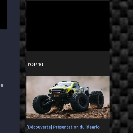
TOP 10
ne
[Découverte] Présentation du Rlaarlo