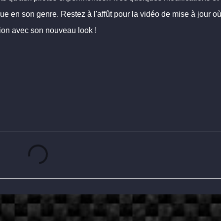
ue en son genre. Restez à l'affût pour la vidéo de mise à jour o
tion avec son nouveau look !