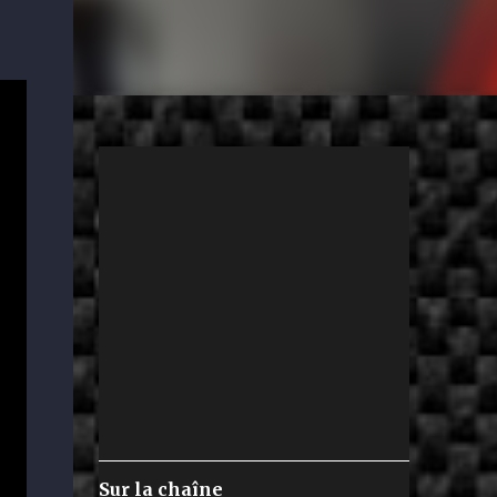
Sur la chaîne