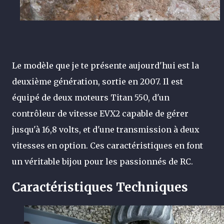
Le modèle que je te présente aujourd'hui est la
deuxième génération, sortie en 2007. Il est
équipé de deux moteurs Titan 550, d'un
contrôleur de vitesse EVX2 capable de gérer
jusqu'à 16,8 volts, et d'une transmission à deux
vitesses en option. Ces caractéristiques en font
un véritable bijou pour les passionnés de RC.
Caractéristiques Techniques