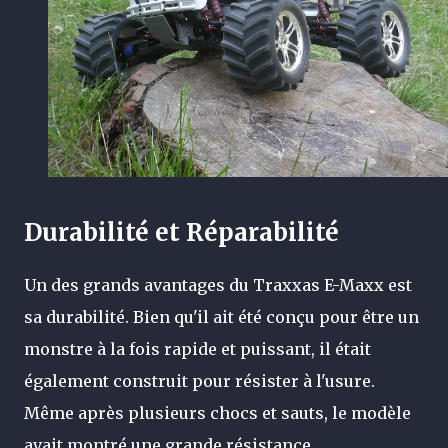
Durabilité et Réparabilité
Un des grands avantages du Traxxas E-Maxx est
sa durabilité. Bien qu'il ait été conçu pour être un
monstre à la fois rapide et puissant, il était
également construit pour résister à l'usure.
Même après plusieurs chocs et sauts, le modèle
avait montré une grande résistance.