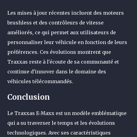
Les mises à jour récentes incluent des moteurs
brushless et des contrôleurs de vitesse
améliorés, ce qui permet aux utilisateurs de
personnaliser leur véhicule en fonction de leurs
préférences. Ces évolutions montrent que
Traxxas reste à l'écoute de sa communauté et
continue d'innover dans le domaine des
véhicules télécommandés.
Conclusion
Le Traxxas E-Maxx est un modèle emblématique
qui a su traverser le temps et les évolutions
technologiques. Avec ses caractéristiques