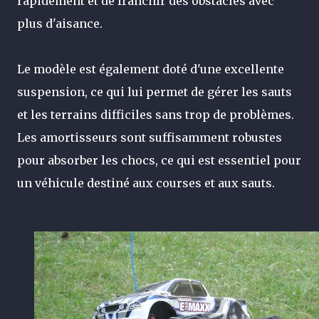
rapidement et de franchir des obstacles avec
plus d'aisance.
Le modèle est également doté d'une excellente
suspension, ce qui lui permet de gérer les sauts
et les terrains difficiles sans trop de problèmes.
Les amortisseurs sont suffisamment robustes
pour absorber les chocs, ce qui est essentiel pour
un véhicule destiné aux courses et aux sauts.