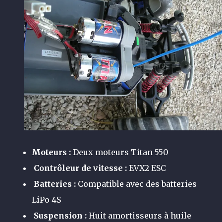
Moteurs :
Deux moteurs Titan 550
Contrôleur de vitesse :
EVX2 ESC
Batteries :
Compatible avec des batteries
LiPo 4S
Suspension :
Huit amortisseurs à huile