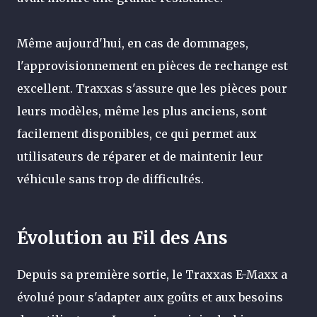
Même aujourd'hui, en cas de dommages,
l'approvisionnement en pièces de rechange est
excellent. Traxxas s'assure que les pièces pour
leurs modèles, même les plus anciens, sont
facilement disponibles, ce qui permet aux
utilisateurs de réparer et de maintenir leur
véhicule sans trop de difficultés.
Évolution au Fil des Ans
Depuis sa première sortie, le Traxxas E-Maxx a
évolué pour s'adapter aux goûts et aux besoins