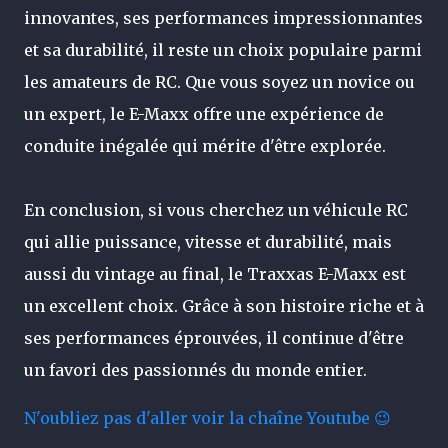
innovantes, ses performances impressionnantes
et sa durabilité, il reste un choix populaire parmi
les amateurs de RC. Que vous soyez un novice ou
un expert, le E-Maxx offre une expérience de
conduite inégalée qui mérite d'être explorée.
En conclusion, si vous cherchez un véhicule RC
qui allie puissance, vitesse et durabilité, mais
aussi du vintage au final, le Traxxas E-Maxx est
un excellent choix. Grâce à son histoire riche et à
ses performances éprouvées, il continue d'être
un favori des passionnés du monde entier.
N'oubliez pas d'aller voir la chaîne Youtube 😉