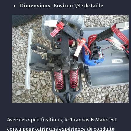
Dimensions :
Environ 1/8e de taille
Avec ces spécifications, le Traxxas E-Maxx est
conçu pour offrir une expérience de conduite