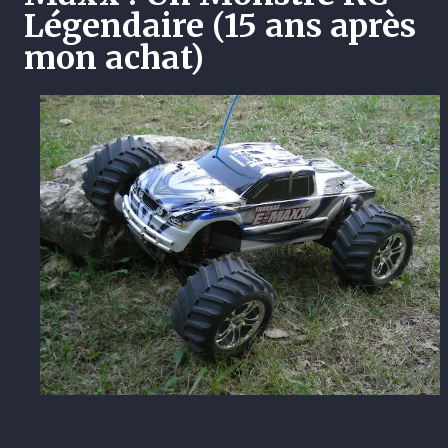
Légendaire (15 ans après
mon achat)