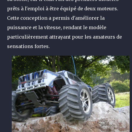
prêts à l'emploi à être équipé de deux moteurs.
Cette conception a permis d'améliorer la
puissance et la vitesse, rendant le modèle
particulièrement attrayant pour les amateurs de
sensations fortes.