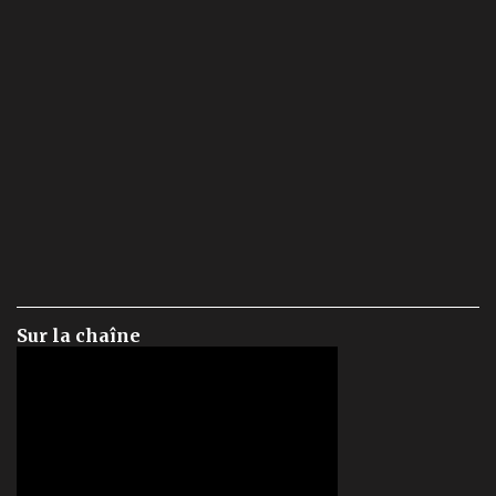
Sur la chaîne