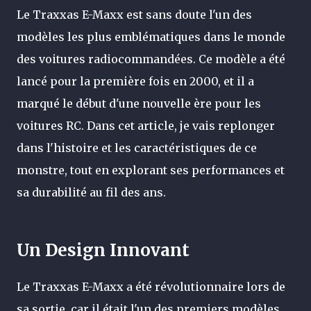
Le Traxxas E-Maxx est sans doute l'un des
modèles les plus emblématiques dans le monde
des voitures radiocommandées. Ce modèle a été
lancé pour la première fois en 2000, et il a
marqué le début d'une nouvelle ère pour les
voitures RC. Dans cet article, je vais replonger
dans l'histoire et les caractéristiques de ce
monstre, tout en explorant ses performances et
sa durabilité au fil des ans.
Un Design Innovant
Le Traxxas E-Maxx a été révolutionnaire lors de
sa sortie, car il était l'un des premiers modèles