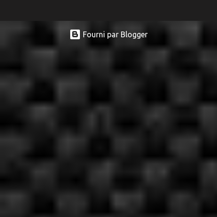
Fourni par Blogger