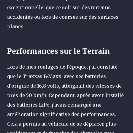
exceptionnelle, que ce soit sur des terrains
accidentés ou lors de courses sur des surfaces
planes.
Performances sur le Terrain
Lors de mes roulages de l'époque, j'ai constaté
que le Traxxas E-Maxx, avec ses batteries
d'origine de 16,8 volts, atteignait des vitesses de
près de 50 km/h. Cependant, après avoir installé
des batteries LiPo, j'avais remarqué une
amélioration significative des performances.
Cela a permis au véhicule de se déplacer plus