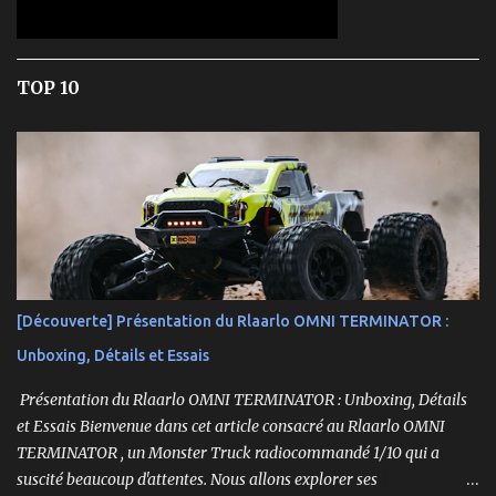
TOP 10
[Découverte] Présentation du Rlaarlo OMNI TERMINATOR :
Unboxing, Détails et Essais
Présentation du Rlaarlo OMNI TERMINATOR : Unboxing, Détails
et Essais Bienvenue dans cet article consacré au Rlaarlo OMNI
TERMINATOR , un Monster Truck radiocommandé 1/10 qui a
suscité beaucoup d'attentes. Nous allons explorer ses