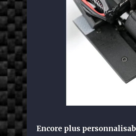
Encore plus personnalisab