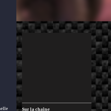
helle
Sur la chaîne