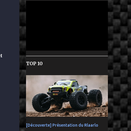
t
TOP 10
[Découverte] Présentation du Rlaarlo