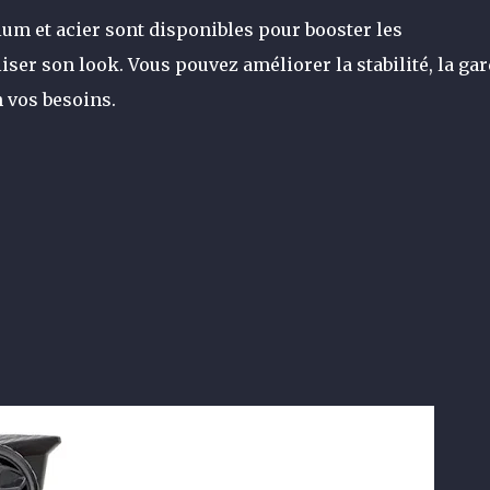
um et acier sont disponibles pour booster les
r son look. Vous pouvez améliorer la stabilité, la gar
n vos besoins.