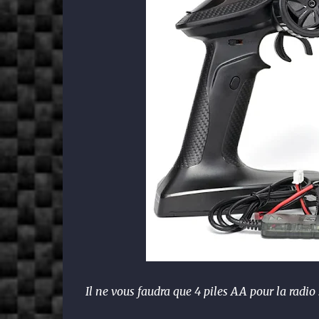
Il ne vous faudra que 4 piles AA pour la radio 