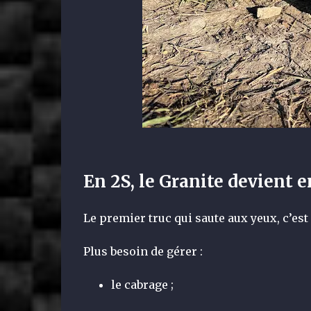
En 2S, le Granite devient e
Le premier truc qui saute aux yeux, c’est 
Plus besoin de gérer :
le cabrage ;