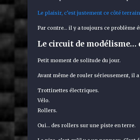
Le plaisir, c’est justement ce côté terrain
Par contre… il y a toujours ce problème é
Le circuit de modélisme… 
Petit moment de solitude du jour.
Avant même de rouler sérieusement, il a f
Trottinettes électriques.
Vélo.
Rollers.
Oui… des rollers sur une piste en terre.