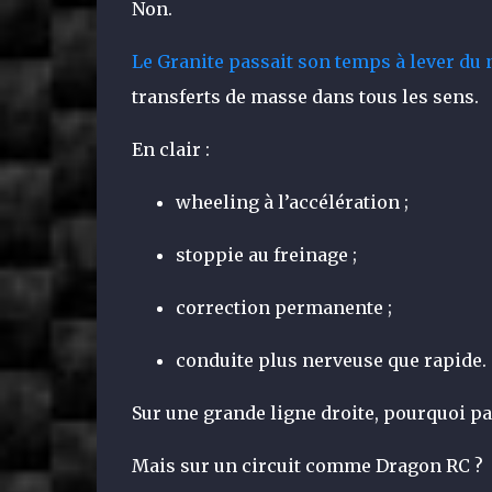
Non.
Le Granite passait son temps à lever du 
transferts de masse dans tous les sens.
En clair :
wheeling à l’accélération ;
stoppie au freinage ;
correction permanente ;
conduite plus nerveuse que rapide.
Sur une grande ligne droite, pourquoi pa
Mais sur un circuit comme Dragon RC ?