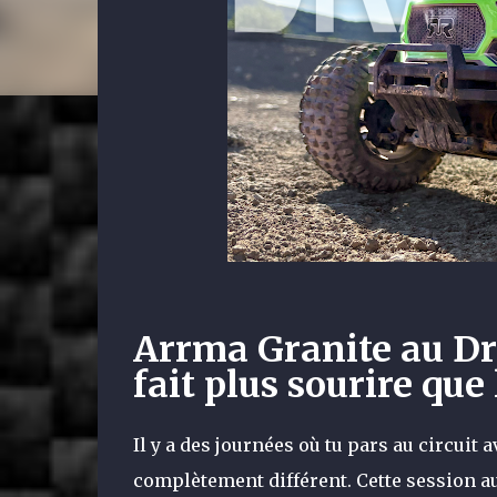
Arrma Granite au Dr
fait plus sourire que 
Il y a des journées où tu pars au circuit 
complètement différent. Cette session a