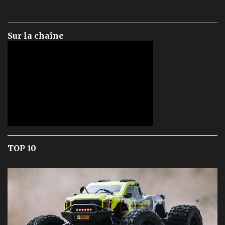
Sur la chaîne
TOP 10