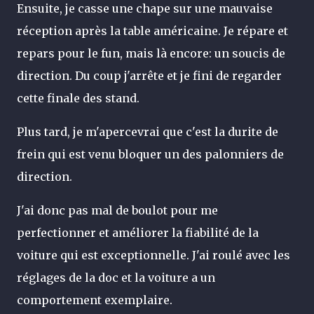
Ensuite, je casse une chape sur une mauvaise
réception après la table américaine. Je répare et
repars pour le fun, mais là encore: un soucis de
direction. Du coup j'arrête et je fini de regarder
cette finale des stand.
Plus tard, je m'apercevrai que c'est la durite de
frein qui est venu bloquer un des palonniers de
direction.
J'ai donc pas mal de boulot pour me
perfectionner et améliorer la fiabilité de la
voiture qui est exceptionnelle. J'ai roulé avec les
réglages de la doc et la voiture a un
comportement exemplaire.