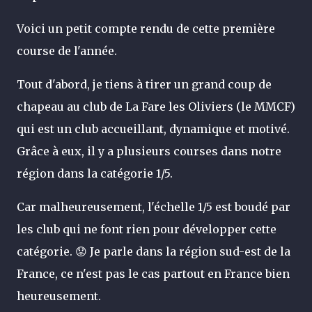
Voici un petit compte rendu de cette première
course de l'année.
Tout d'abord, je tiens à tirer un grand coup de
chapeau au club de La Fare les Oliviers (le MMCF)
qui est un club accueillant, dynamique et motivé.
Grâce à eux, il y a plusieurs courses dans notre
région dans la catégorie 1/5.
Car malheureusement, l'échelle 1/5 est boudé par
les club qui ne font rien pour développer cette
catégorie. 😟 Je parle dans la région sud-est de la
France, ce n'est pas le cas partout en France bien
heureusement.