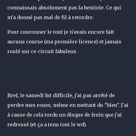
connaissais absolument pas la bestiole. Ce qui
m'a donné pas mal de fil à retordre.
Pour couronner le tout je n'avais encore fait
aucune course (ma première licence) et jamais
roulé sur ce circuit fabuleux.
Bref, le samedi fut difficile, j'ai pas arrêté de
perdre mes roues, même en mettant du "bleu". J'ai
à cause de cela tordu un disque de frein que j'ai
redressé (et ça a tenu tout le wd).