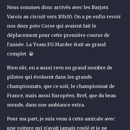
Nous sommes donc arrivés avec les Barjots
Varois au circuit vers 10h30. On a pu enfin revoir
nos deux poto Corse qui avaient fait le
déplacement pour cette première course de
l'année. La Team FG Marder était au grand
complet
😀
Bien sûr, on a aussi revu un grand nombre de
pilotes qui évoluent dans les grands
championnats, que ce soit, le championnat de
France, mais aussi Européen. Bref, que du beau
monde, dans une ambiance extra.
Pour ma part, je suis venu à cette amicale avec
une voiture qui n'avait jamais roulé et je ne