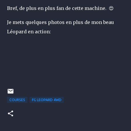
Bref, de plus en plus fan de cette machine.
😍
Je mets quelques photos en plus de mon beau
Léopard en action:
COURSES
FG LEOPARD 4WD