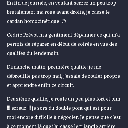
En fin de journée, en voulant serrer un peu trop
brutalement ma roue avant droite, je casse le
cardan homocinétique
😓
Cedric Prévot m'a gentiment dépanner ce qui m'a
permis de réparer en début de soirée en vue des
qualifes du lendemain.
Dimanche matin, première qualife: je me
débrouille pas trop mal, j'essaie de rouler propre
et apprendre enfin ce circuit.
Deuxième qualife, je roule un peu plus fort et bim
!!! erreur !!! je sors du double pont qui est pour
moi encore difficile à négocier. Je pense que c'est
à ce moment là que j'ai cassé le triangle arrière