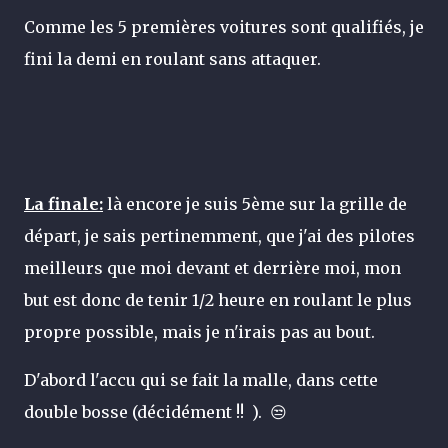
Comme les 5 premières voitures sont qualifiés, je
fini la demi en roulant sans attaquer.
La finale:
là encore je suis 5ème sur la grille de
départ, je sais pertinemment, que j'ai des pilotes
meilleurs que moi devant et derrière moi, mon
but est donc de tenir 1/2 heure en roulant le plus
propre possible, mais je n'irais pas au bout.
D'abord l'accu qui se fait la malle, dans cette
double bosse (décidément !! ).
😒