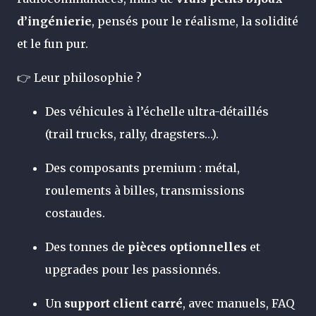
d’ingénierie
, pensés pour le réalisme, la solidité
et le fun pur.
👉 Leur philosophie ?
Des véhicules à l’échelle ultra-détaillés
(trail trucks, rally, dragsters…).
Des composants premium : métal,
roulements à billes, transmissions
costaudes.
Des tonnes de
pièces optionnelles
et
upgrades pour les passionnés.
Un
support client carré
, avec manuels, FAQ