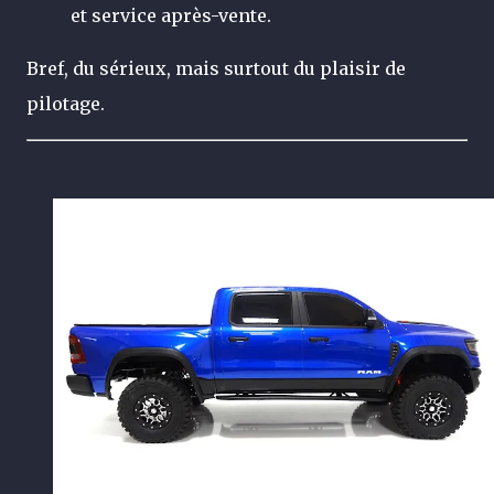
et service après-vente.
Bref, du sérieux, mais surtout du plaisir de
pilotage.