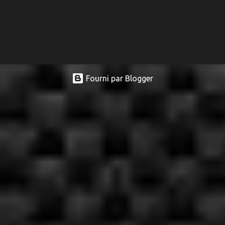
Fourni par Blogger