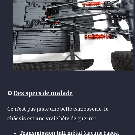
⚙️
Des specs de malade
Ce n’est pas juste une belle carrosserie, le
châssis est une vraie bête de guerre :
Transmission full métal
(aucune bague,