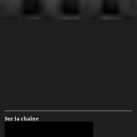
Sur la chaîne