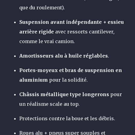
que du roulement).
Suspension avant indépendante + essieu
arrière rigide
avec ressorts cantilever,
comme le vrai camion.
Amortisseurs alu à huile réglables
.
Portes-moyeux et bras de suspension en
aluminium
pour la solidité.
Châssis métallique type longerons
pour
un réalisme scale au top.
Protections contre la boue et les débris.
Roues alu + pneus super souples et