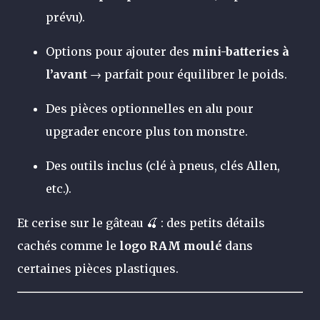
prévu).
Options pour ajouter des
mini-batteries à
l’avant
→ parfait pour équilibrer le poids.
Des pièces optionnelles en alu pour
upgrader encore plus ton monstre.
Des outils inclus (clé à pneus, clés Allen,
etc.).
Et cerise sur le gâteau 🍒 : des petits détails
cachés comme le
logo RAM moulé
dans
certaines pièces plastiques.