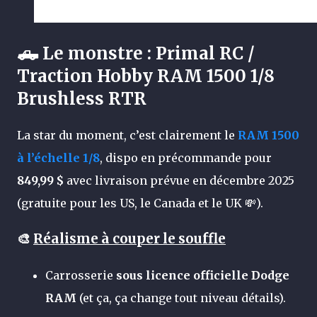
🛻 Le monstre : Primal RC /
Traction Hobby RAM 1500 1/8
Brushless RTR
La star du moment, c’est clairement le
RAM 1500
à l’échelle 1/8
, dispo en précommande pour
849,99 $
avec livraison prévue en décembre 2025
(gratuite pour les US, le Canada et le UK 💸).
🎨
Réalisme à couper le souffle
Carrosserie
sous licence officielle Dodge
RAM
(et ça, ça change tout niveau détails).