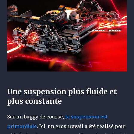
Une suspension plus fluide et
plus constante
Sur un buggy de course,
la suspension est
primordiale
. Ici, un gros travail a été réalisé pour