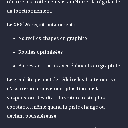
réduire les frottements et améliorer la régularité
du fonctionnement.
Le XB8´26 reçoit notamment :
Nouvelles chapes en graphite
Rotules optimisées
Barres antiroulis avec éléments en graphite
Le graphite permet de réduire les frottements et
d’assurer un mouvement plus libre de la
suspension. Résultat : la voiture reste plus
constante, même quand la piste change ou
devient poussiéreuse.