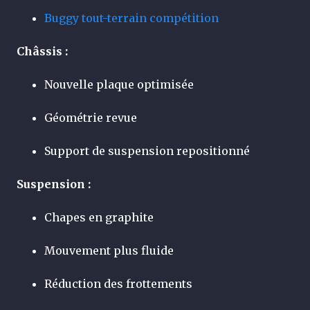
Buggy tout-terrain compétition
Châssis :
Nouvelle plaque optimisée
Géométrie revue
Support de suspension repositionné
Suspension :
Chapes en graphite
Mouvement plus fluide
Réduction des frottements