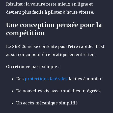
Résultat : la voiture reste mieux en ligne et
devient plus facile à piloter à haute vitesse.
Une conception pensée pour la
compétition
Le XB8´26 ne se contente pas d’être rapide. Il est
aussi conçu pour être pratique en entretien.
On retrouve par exemple :
Des
protections latérales
faciles à monter
De nouvelles vis avec rondelles intégrées
Un accès mécanique simplifié