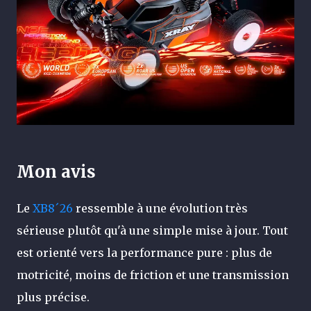
Mon avis
Le
XB8´26
ressemble à une évolution très
sérieuse plutôt qu'à une simple mise à jour. Tout
est orienté vers la performance pure : plus de
motricité, moins de friction et une transmission
plus précise.