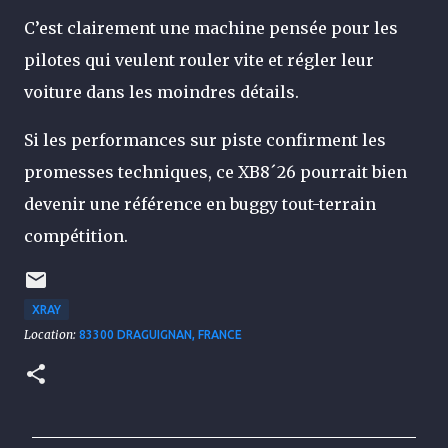
C’est clairement une machine pensée pour les
pilotes qui veulent rouler vite et régler leur
voiture dans les moindres détails.
Si les performances sur piste confirment les
promesses techniques, ce XB8´26 pourrait bien
devenir une référence en buggy tout-terrain
compétition.
XRAY
Location:
83300 DRAGUIGNAN, FRANCE