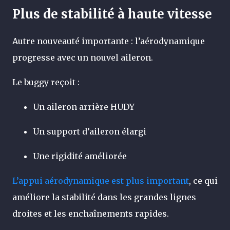
Plus de stabilité à haute vitesse
Autre nouveauté importante : l’aérodynamique
progresse avec un nouvel aileron.
Le buggy reçoit :
Un aileron arrière HUDY
Un support d’aileron élargi
Une rigidité améliorée
L’appui aérodynamique est plus important
, ce qui
améliore la stabilité dans les grandes lignes
droites et les enchaînements rapides.