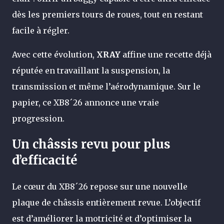
dès les premiers tours de roues, tout en restant
facile à régler.
Avec cette évolution,
XRAY
affine une recette déjà
réputée en travaillant la suspension, la
transmission et même l’aérodynamique. Sur le
papier, ce XB8´26 annonce une vraie
progression.
Un châssis revu pour plus
d’efficacité
Le cœur du XB8´26 repose sur une nouvelle
plaque de châssis entièrement revue. L’objectif
est d’améliorer la motricité et d’optimiser la