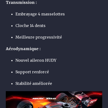
Transmission :
Embrayage 4 masselottes
Cloche 14 dents
Meilleure progressivité
Aérodynamique :
Nouvel aileron HUDY
Support renforcé
Stabilité améliorée