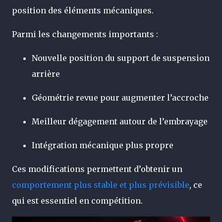
position des éléments mécaniques.
Parmi les changements importants :
Nouvelle position du support de suspension
arrière
Géométrie revue pour augmenter l’accroche
Meilleur dégagement autour de l’embrayage
Intégration mécanique plus propre
Ces modifications permettent d’obtenir un
comportement plus stable et plus prévisible
, ce
qui est essentiel en compétition.