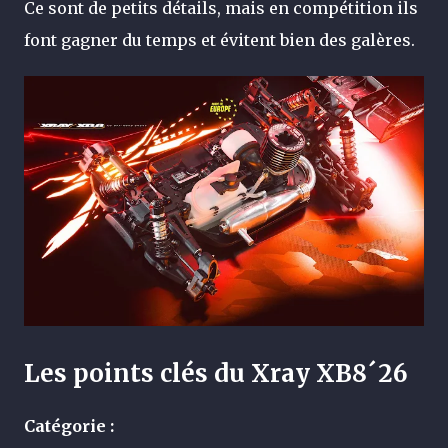
Ce sont de petits détails, mais en compétition ils
font gagner du temps et évitent bien des galères.
Les points clés du Xray XB8´26
Catégorie :