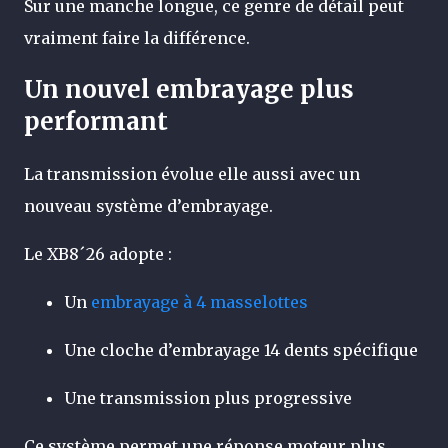
Sur une manche longue, ce genre de détail peut
vraiment faire la différence.
Un nouvel embrayage plus
performant
La transmission évolue elle aussi avec un
nouveau système d’embrayage.
Le XB8´26 adopte :
Un
embrayage à 4 masselottes
Une cloche d’embrayage 14 dents spécifique
Une transmission plus progressive
Ce système permet une réponse moteur plus