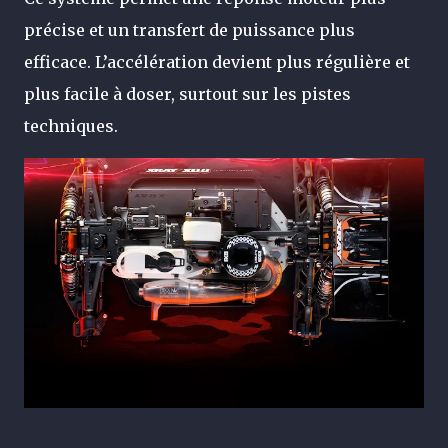
précise et un transfert de puissance plus
efficace. L’accélération devient plus régulière et
plus facile à doser, surtout sur les pistes
techniques.