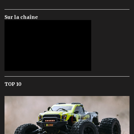
Sur la chaîne
TOP 10