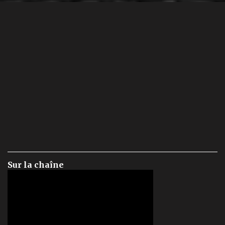
Sur la chaîne