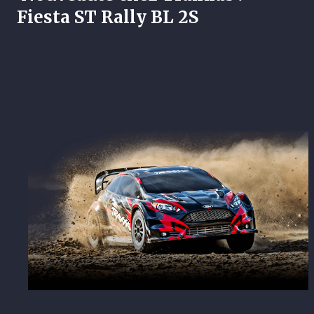
Fiesta ST Rally BL 2S