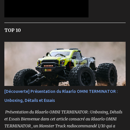
TOP 10
[Découverte] Présentation du Rlaarlo OMNI TERMINATOR :
Unboxing, Détails et Essais
Présentation du Rlaarlo OMNI TERMINATOR : Unboxing, Détails
et Essais Bienvenue dans cet article consacré au Rlaarlo OMNI
TERMINATOR , un Monster Truck radiocommandé 1/10 qui a