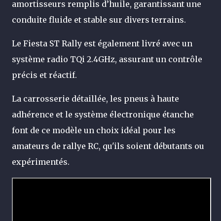
amortisseurs remplis d’huile, garantissant une
conduite fluide et stable sur divers terrains.
Le Fiesta ST Rally est également livré avec un
système radio TQi 2.4GHz, assurant un contrôle
précis et réactif.
La carrosserie détaillée, les pneus à haute
adhérence et le système électronique étanche
font de ce modèle un choix idéal pour les
amateurs de rallye RC, qu'ils soient débutants ou
expérimentés.