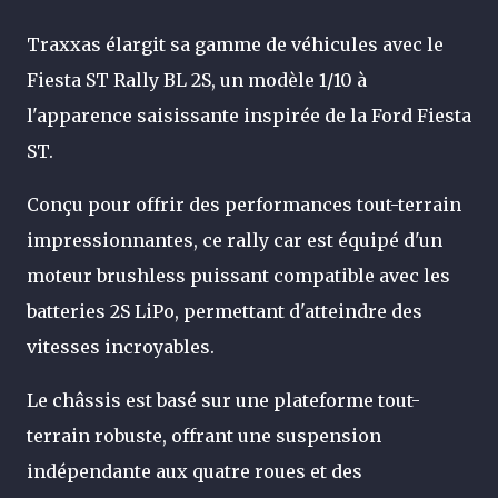
Traxxas élargit sa gamme de véhicules avec le
Fiesta ST Rally BL 2S, un modèle 1/10 à
l'apparence saisissante inspirée de la Ford Fiesta
ST.
Conçu pour offrir des performances tout-terrain
impressionnantes, ce rally car est équipé d'un
moteur brushless puissant compatible avec les
batteries 2S LiPo, permettant d'atteindre des
vitesses incroyables.
Le châssis est basé sur une plateforme tout-
terrain robuste, offrant une suspension
indépendante aux quatre roues et des