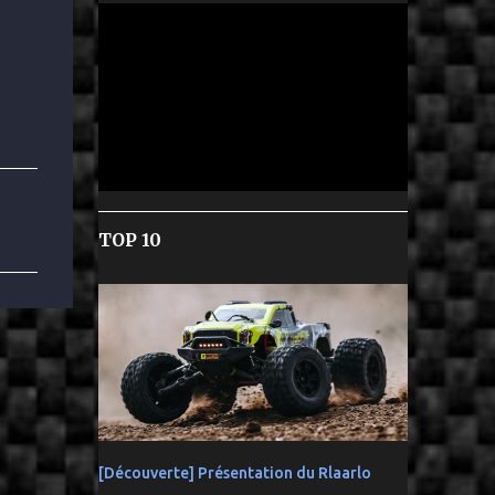
TOP 10
[Découverte] Présentation du Rlaarlo