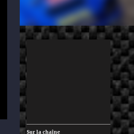
Sur la chaîne