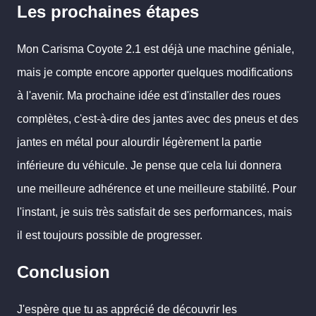
Les prochaines étapes
Mon Carisma Coyote 2.1 est déjà une machine géniale,
mais je compte encore apporter quelques modifications
à l'avenir. Ma prochaine idée est d'installer des roues
complètes, c'est-à-dire des jantes avec des pneus et des
jantes en métal pour alourdir légèrement la partie
inférieure du véhicule. Je pense que cela lui donnera
une meilleure adhérence et une meilleure stabilité. Pour
l'instant, je suis très satisfait de ses performances, mais
il est toujours possible de progresser.
Conclusion
J'espère que tu as apprécié de découvrir les