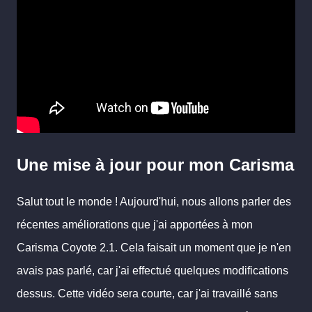
Une mise à jour pour mon Carisma
Salut tout le monde ! Aujourd'hui, nous allons parler des
récentes améliorations que j'ai apportées à mon
Carisma Coyote 2.1. Cela faisait un moment que je n'en
avais pas parlé, car j'ai effectué quelques modifications
dessus. Cette vidéo sera courte, car j'ai travaillé sans