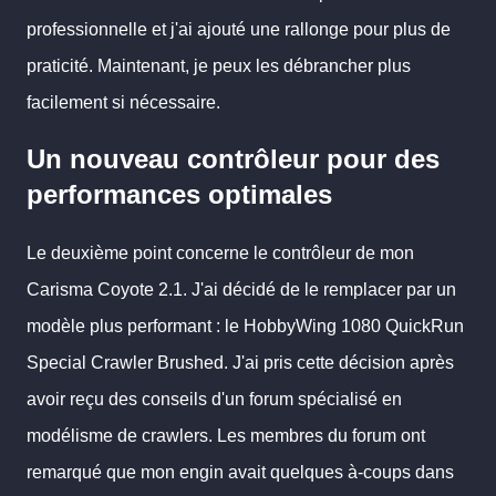
professionnelle et j'ai ajouté une rallonge pour plus de
praticité. Maintenant, je peux les débrancher plus
facilement si nécessaire.
Un nouveau contrôleur pour des
performances optimales
Le deuxième point concerne le contrôleur de mon
Carisma Coyote 2.1. J'ai décidé de le remplacer par un
modèle plus performant : le HobbyWing 1080 QuickRun
Special Crawler Brushed. J'ai pris cette décision après
avoir reçu des conseils d'un forum spécialisé en
modélisme de crawlers. Les membres du forum ont
remarqué que mon engin avait quelques à-coups dans