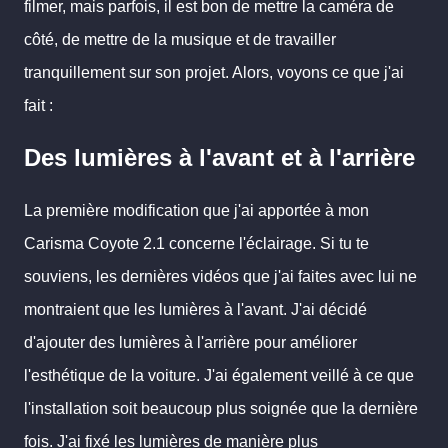
filmer, mais parfois, il est bon de mettre la caméra de
côté, de mettre de la musique et de travailler
tranquillement sur son projet. Alors, voyons ce que j'ai
fait :
Des lumières à l'avant et à l'arrière
La première modification que j'ai apportée à mon
Carisma Coyote 2.1 concerne l'éclairage. Si tu te
souviens, les dernières vidéos que j'ai faites avec lui ne
montraient que les lumières à l'avant. J'ai décidé
d'ajouter des lumières à l'arrière pour améliorer
l'esthétique de la voiture. J'ai également veillé à ce que
l'installation soit beaucoup plus soignée que la dernière
fois. J'ai fixé les lumières de manière plus