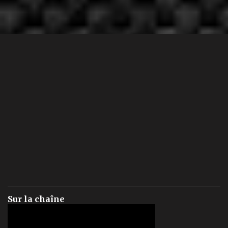
Sur la chaîne