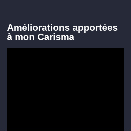
Améliorations apportées
à mon Carisma