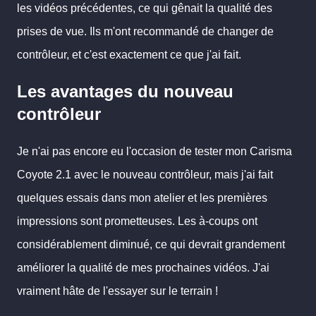
les vidéos précédentes, ce qui gênait la qualité des
prises de vue. Ils m'ont recommandé de changer de
contrôleur, et c'est exactement ce que j'ai fait.
Les avantages du nouveau
contrôleur
Je n'ai pas encore eu l'occasion de tester mon Carisma
Coyote 2.1 avec le nouveau contrôleur, mais j'ai fait
quelques essais dans mon atelier et les premières
impressions sont prometteuses. Les à-coups ont
considérablement diminué, ce qui devrait grandement
améliorer la qualité de mes prochaines vidéos. J'ai
vraiment hâte de l'essayer sur le terrain !