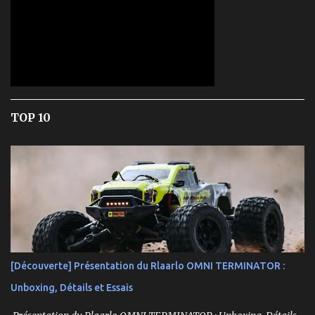
TOP 10
[Découverte] Présentation du Rlaarlo OMNI TERMINATOR :
Unboxing, Détails et Essais