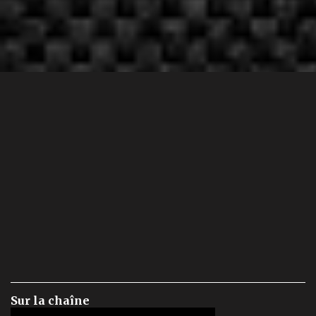
Sur la chaîne