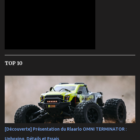
TOP 10
[Découverte] Présentation du Rlaarlo OMNI TERMINATOR :
Unboxing, Détails et Essais