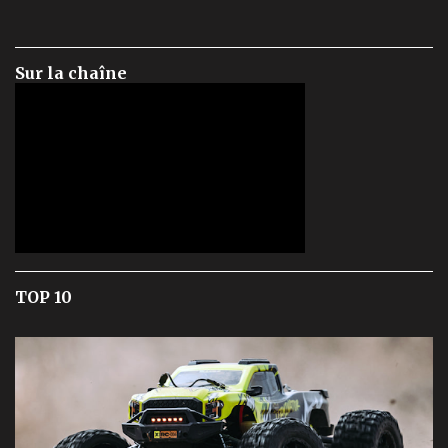
Sur la chaîne
TOP 10