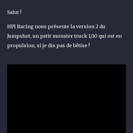
Salut !
HPI Racing nous présente la version 2 du
Jumpshot, un petit monster truck 1/10 qui est en
propulsion, si je dis pas de bêtise !