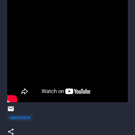
LEBOUSEUH