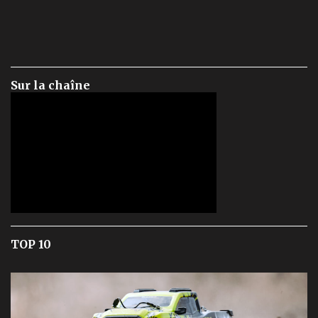
Sur la chaîne
TOP 10