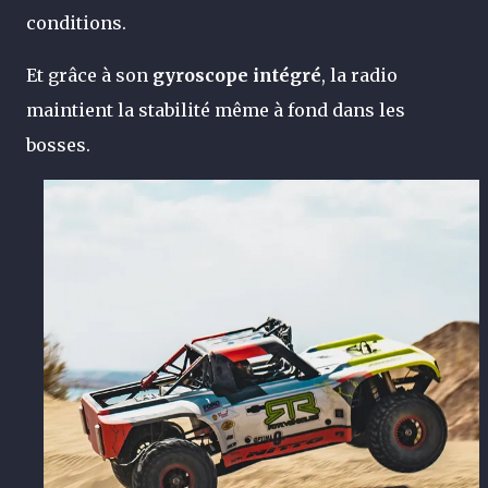
conditions.
Et grâce à son
gyroscope intégré
, la radio
maintient la stabilité même à fond dans les
bosses.