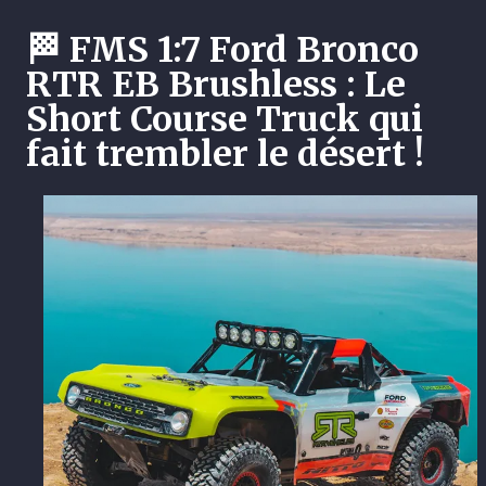
🏁 FMS 1:7 Ford Bronco
RTR EB Brushless : Le
Short Course Truck qui
fait trembler le désert !