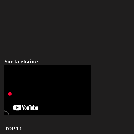
Sur la chaîne
TOP 10