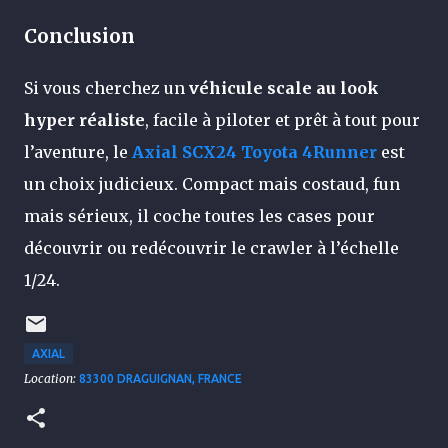
Conclusion
Si vous cherchez un
véhicule scale au look
hyper réaliste
, facile à piloter et prêt à tout pour
l’aventure, le
Axial SCX24 Toyota 4Runner
est
un choix judicieux. Compact mais costaud, fun
mais sérieux, il coche toutes les cases pour
découvrir ou redécouvrir le crawler à l’échelle
1/24.
AXIAL
Location:
83300 DRAGUIGNAN, FRANCE