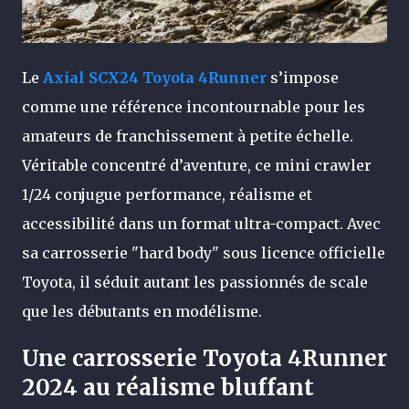
Le
Axial SCX24 Toyota 4Runner
s’impose
comme une référence incontournable pour les
amateurs de franchissement à petite échelle.
Véritable concentré d’aventure, ce mini crawler
1/24 conjugue performance, réalisme et
accessibilité dans un format ultra-compact. Avec
sa carrosserie "hard body" sous licence officielle
Toyota, il séduit autant les passionnés de scale
que les débutants en modélisme.
Une carrosserie Toyota 4Runner
2024 au réalisme bluffant