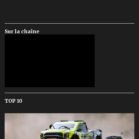
Sur la chaîne
TOP 10