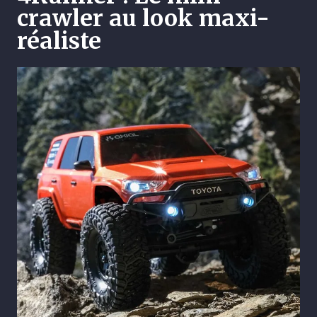
crawler au look maxi-
réaliste