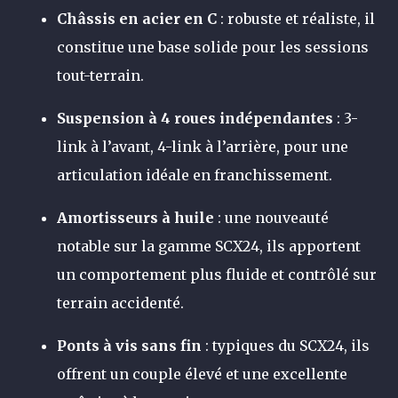
Châssis en acier en C
: robuste et réaliste, il
constitue une base solide pour les sessions
tout-terrain.
Suspension à 4 roues indépendantes
: 3-
link à l’avant, 4-link à l’arrière, pour une
articulation idéale en franchissement.
Amortisseurs à huile
: une nouveauté
notable sur la gamme SCX24, ils apportent
un comportement plus fluide et contrôlé sur
terrain accidenté.
Ponts à vis sans fin
: typiques du SCX24, ils
offrent un couple élevé et une excellente