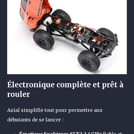
Électronique complète et prêt à
rouler
Axial simplifie tout pour permettre aux
débutants de se lancer :