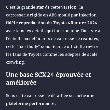
C’est la grande star de cette version : la
carrosserie rigide en ABS moulé par injection,
fidèle reproduction du Toyota 4Runner 2024
,
avec tous les détails qui font mouche. Du style à
l'échelle aux éléments de carrosserie réalistes,
cette "hard body" sous licence officielle ravira
les fans de Toyota comme les adeptes de scale
crawling.
Une base SCX24 éprouvée et
améliorée
Sous cette carrosserie détaillée se cache une
plateforme performante :