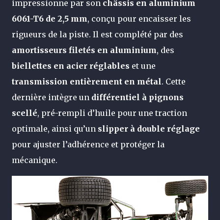
impressionne par son
châssis en aluminium
6061-T6 de 2,5 mm
, conçu pour encaisser les
rigueurs de la piste. Il est complété par des
amortisseurs filetés en aluminium
, des
biellettes en acier réglables
et une
transmission entièrement en métal
. Cette
dernière intègre un
différentiel à pignons
scellé
, pré-rempli d’huile pour une traction
optimale, ainsi qu’un
slipper à double réglage
pour ajuster l’adhérence et protéger la
mécanique.