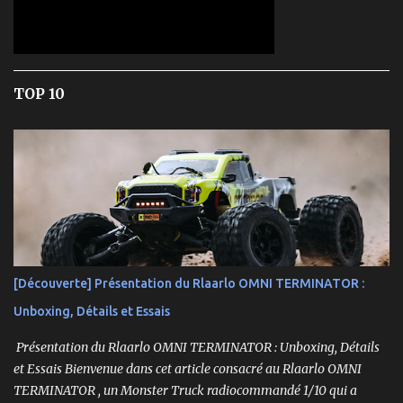
TOP 10
[Découverte] Présentation du Rlaarlo OMNI TERMINATOR :
Unboxing, Détails et Essais
Présentation du Rlaarlo OMNI TERMINATOR : Unboxing, Détails
et Essais Bienvenue dans cet article consacré au Rlaarlo OMNI
TERMINATOR , un Monster Truck radiocommandé 1/10 qui a