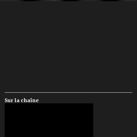
Sur la chaîne