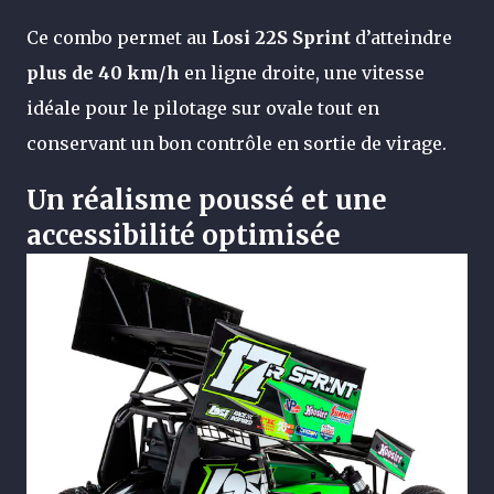
Ce combo permet au
Losi 22S Sprint
d’atteindre
plus de 40 km/h
en ligne droite, une vitesse
idéale pour le pilotage sur ovale tout en
conservant un bon contrôle en sortie de virage.
Un réalisme poussé et une
accessibilité optimisée