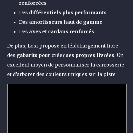
renforcées
Des
différentiels plus performants
Des
amortisseurs haut de gamme
Des
axes et cardans renforcés
De plus, Losi propose en téléchargement libre
des
gabarits pour créer ses propres livrées
. Un
excellent moyen de personnaliser la carrosserie
et d’arborer des couleurs uniques sur la piste.