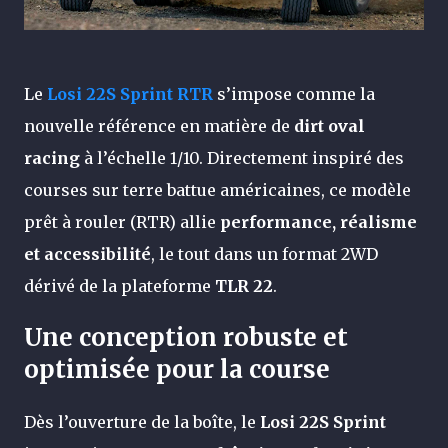
Le
Losi 22S Sprint RTR
s’impose comme la
nouvelle référence en matière de
dirt oval
racing
à l’échelle 1/10. Directement inspiré des
courses sur terre battue américaines, ce modèle
prêt à rouler (RTR) allie
performance, réalisme
et accessibilité
, le tout dans un format 2WD
dérivé de la plateforme
TLR 22
.
Une conception robuste et
optimisée pour la course
Dès l’ouverture de la boîte, le
Losi 22S Sprint