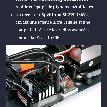
rapide et équipé de pignons métalliques
Un récepteur
Spektrum SR215 DSMR
,
offrant une latence ultra-réduite et une
compatibilité avec les radios avancées
comme la DX5 et l’iXSR