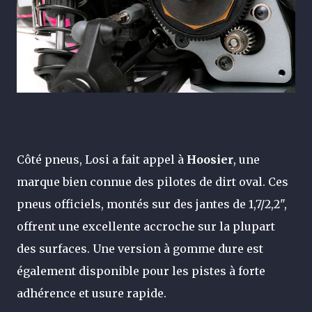
Côté pneus, Losi a fait appel à
Hoosier
, une
marque bien connue des pilotes de dirt oval. Ces
pneus officiels, montés sur des jantes de 1,7/2,2",
offrent une excellente accroche sur la plupart
des surfaces. Une version à gomme dure est
également disponible pour les pistes à forte
adhérence et usure rapide.