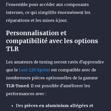
l’ensemble pour accéder aux composants
internes, ce qui simplifie énormément les
réparations et les mises à jour.
Personnalisation et
compatibilité avec les options
TLR
Les amateurs de tuning seront ravis d’apprendre
que le
Losi 22S Sprint
est compatible avec de
nombreuses pièces optionnelles de la gamme
TLR-Tuned
. Il est possible d’améliorer les
performances avec :
Des
pièces en aluminium allégées et