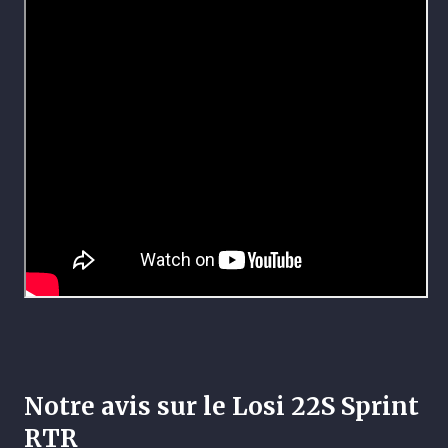
Notre avis sur le Losi 22S Sprint
RTR