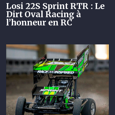
Losi 22S Sprint RTR : Le
Dirt Oval Racing à
l’honneur en RC