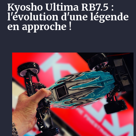
Kyosho Ultima RB7.5 :
l'évolution d'une légende
en approche !