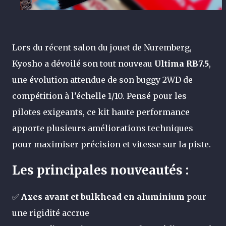
Lors du récent salon du jouet de Nuremberg,
Kyosho a dévoilé son tout nouveau
Ultima RB7.5
,
une évolution attendue de son buggy 2WD de
compétition à l’échelle 1/10. Pensé pour les
pilotes exigeants, ce kit haute performance
apporte plusieurs améliorations techniques
pour maximiser précision et vitesse sur la piste.
Les principales nouveautés :
✅
Axes avant et bulkhead en aluminium
pour
une rigidité accrue