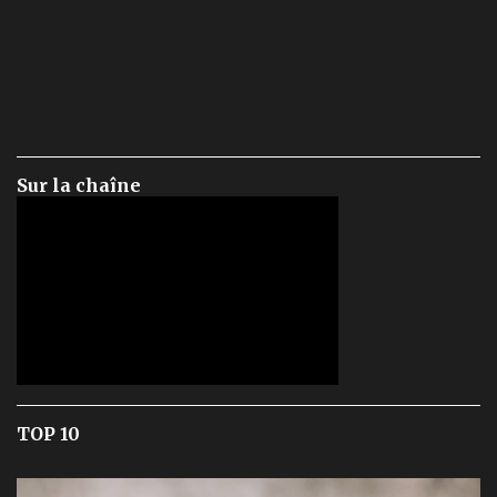
Sur la chaîne
TOP 10