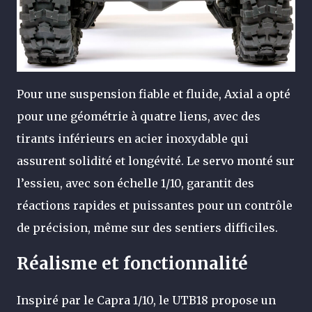
Pour une suspension fiable et fluide, Axial a opté
pour une géométrie à quatre liens, avec des
tirants inférieurs en acier inoxydable qui
assurent solidité et longévité. Le servo monté sur
l’essieu, avec son échelle 1/10, garantit des
réactions rapides et puissantes pour un contrôle
de précision, même sur des sentiers difficiles.
Réalisme et fonctionnalité
Inspiré par le Capra 1/10, le UTB18 propose un