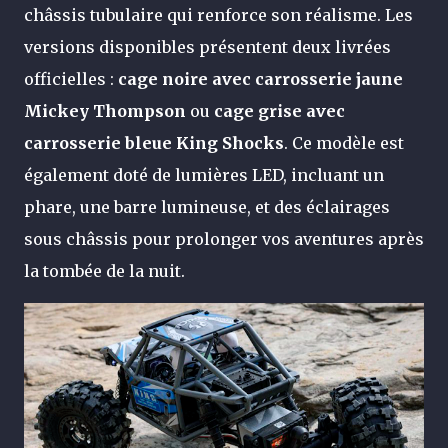
châssis tubulaire qui renforce son réalisme. Les
versions disponibles présentent deux livrées
officielles :
cage noire avec carrosserie jaune
Mickey Thompson
ou
cage grise avec
carrosserie bleue King Shocks
. Ce modèle est
également doté de lumières LED, incluant un
phare, une barre lumineuse, et des éclairages
sous châssis pour prolonger vos aventures après
la tombée de la nuit.