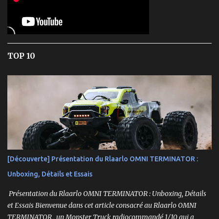
TOP 10
[Découverte] Présentation du Rlaarlo OMNI TERMINATOR :
Unboxing, Détails et Essais
Présentation du Rlaarlo OMNI TERMINATOR : Unboxing, Détails
et Essais Bienvenue dans cet article consacré au Rlaarlo OMNI
TERMINATOR , un Monster Truck radiocommandé 1/10 qui a