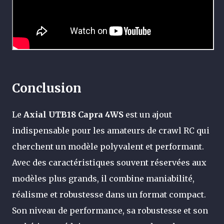
Conclusion
Le
Axial UTB18 Capra 4WS
est un ajout
indispensable pour les amateurs de crawl RC qui
cherchent un modèle polyvalent et performant.
Avec des caractéristiques souvent réservées aux
modèles plus grands, il combine maniabilité,
réalisme et robustesse dans un format compact.
Son niveau de performance, sa robustesse et son