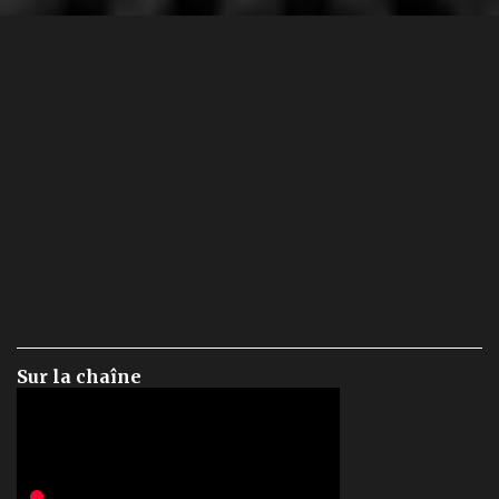
Sur la chaîne