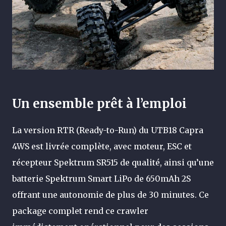
Un ensemble prêt à l’emploi
La version RTR (Ready-to-Run) du UTB18 Capra
4WS est livrée complète, avec moteur, ESC et
récepteur Spektrum SR515 de qualité, ainsi qu’une
batterie Spektrum Smart LiPo de 650mAh 2S
offrant une autonomie de plus de 30 minutes. Ce
package complet rend ce crawler