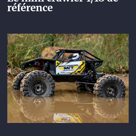
référence