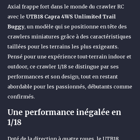
Axial frappe fort dans le monde du crawler RC
avec le
UTB18 Capra 4WS Unlimited Trail
Buggy
, un modèle qui se positionne en tête des
crawlers miniatures grâce à des caractéristiques
taillées pour les terrains les plus exigeants.
Pensé pour une expérience tout-terrain indoor et
outdoor, ce crawler 1/18 se distingue par ses
performances et son design, tout en restant
abordable pour les passionnés, débutants comme
confirmés.
Une performance inégalée en
1/18
Doté de la direction à quatre roues, le UTB18