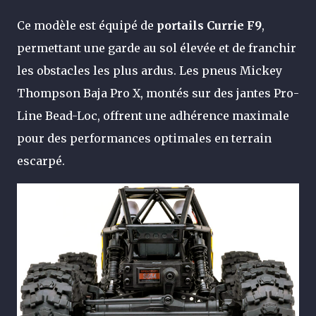
Ce modèle est équipé de
portails Currie F9
,
permettant une garde au sol élevée et de franchir
les obstacles les plus ardus. Les pneus Mickey
Thompson Baja Pro X, montés sur des jantes Pro-
Line Bead-Loc, offrent une adhérence maximale
pour des performances optimales en terrain
escarpé.