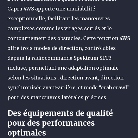
Capra 4WS apporte une maniabilité
exceptionnelle, facilitant les manœuvres
complexes comme les virages serrés et le
contournement des obstacles. Cette fonction 4WS
offre trois modes de direction, contrôlables
depuis la radiocommande Spektrum SLT3
incluse, permettant une adaptation optimale
selon les situations : direction avant, direction
synchronisée avant-arrière, et mode “crab crawl”
pour des manœuvres latérales précises.
Des équipements de qualité
pour des performances
optimales