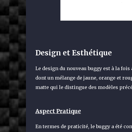
Design et Esthétique
Le design du nouveau buggy est à la fois 
dont un mélange de jaune, orange et rouge
matte qui le distingue des modèles préc
Aspect Pratique
En termes de praticité, le buggy a été co