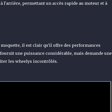
 à l'arrière, permettant un accès rapide au moteur et à
 moquette, il est clair qu'il offre des performances
fournit une puissance considérable, mais demande une
iter les wheelys incontrôlés.