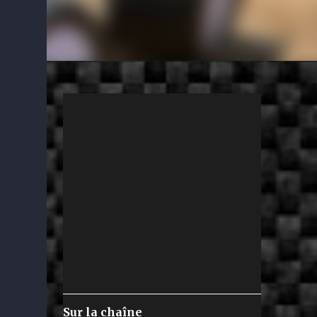
Sur la chaîne