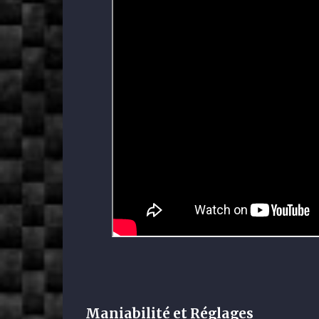
Maniabilité et Réglages