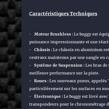
Caractéristiques Techniques
-
Moteur Brushless :
Le buggy est équi
puissance impressionnante et une réacti
-
Châssis :
Le châssis en aluminium est 
centraux maintenus par une sangle en c
-
Système de Suspension :
Les bras de 
meilleure performance sur la piste.
-
Roues :
Les nouveaux pneus, appelés "
particulièrement sur les surfaces en mo
-
Électronique :
Le buggy est livré avec 
transpondeurs pour le chronométrage d