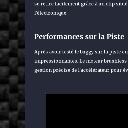
se retire facilement grâce à un clip situé
l'électronique.
Performances sur la Piste
Après avoir testé le buggy sur la piste en
impressionnantes. Le moteur brushless 
gestion précise de l'accélérateur pour év