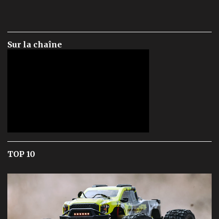
Sur la chaîne
TOP 10