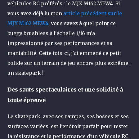
véhicules RC préférés : le MJX M162 MEW4. Si
vous avez déjà lu mon
article précédent sur le
MJX M162 MEW4
, vous savez à quel point ce
buggy brushless à l'échelle 1/16 m'a
impressionné par ses performances et sa
maniabilité. Cette fois-ci, j'ai emmené ce petit
bolide sur un terrain de jeu encore plus extrême :
un skatepark !
Des sauts spectaculaires et une solidité à
toute épreuve
Le skatepark, avec ses rampes, ses bosses et ses
surfaces variées, est l'endroit parfait pour tester
la résistance et la performance d'un véhicule RC.