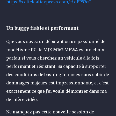
https://s.click.aliexpress.com/e/_oFP57cG
Un buggy fiable et performant
Que vous soyez un débutant ou un passionné de
modélisme RC, le MJX M162 MEW4 est un choix
parfait si vous cherchez un véhicule à la fois
performant et résistant. Sa capacité à supporter
des conditions de bashing intenses sans subir de
dommages majeurs est impressionnante, et c'est
exactement ce que j'ai voulu démontrer dans ma
dernière vidéo.
Ne manquez pas cette nouvelle session de