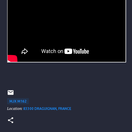
MJX M162
Location:
83300 DRAGUIGNAN, FRANCE