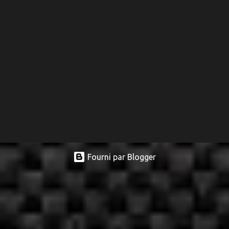
Fourni par Blogger