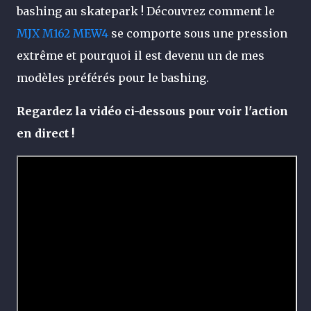
bashing au skatepark ! Découvrez comment le
MJX M162 MEW4
se comporte sous une pression
extrême et pourquoi il est devenu un de mes
modèles préférés pour le bashing.
Regardez la vidéo ci-dessous pour voir l'action
en direct !