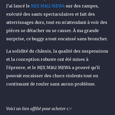
J'ai lancé le
MJX M162 MEW4
sur des rampes,
exécuté des sauts spectaculaires et fait des
atterrissages durs, tout en m'attendant à voir des
pièces se détacher ou se casser. À ma grande
surprise, ce buggy a tout encaissé sans broncher.
La solidité du châssis, la qualité des suspensions
et la conception robuste ont été mises à
l'épreuve, et le MJX M162 MEW4 a prouvé qu'il
pouvait encaisser des chocs violents tout en
continuant de rouler sans aucun problème.
Voici un lien affilié pour acheter 👉​