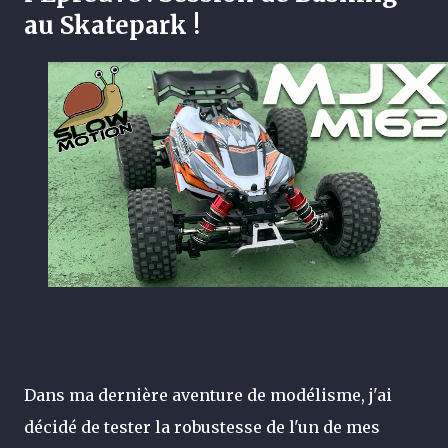
au Skatepark !
Dans ma dernière aventure de modélisme, j'ai
décidé de tester la robustesse de l'un de mes