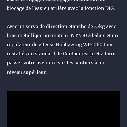
blocage de l'essieu arrière avec la fonction DIG.
Avec un servo de direction étanche de 25kg avec
bras métallique, un moteur 35T 550 à balais et un
régulateur de vitesse Hobbywing WP-1060 tous
installés en standard, le Centaur est prêt à faire
passer votre aventure sur les sentiers à un
niveau supérieur.