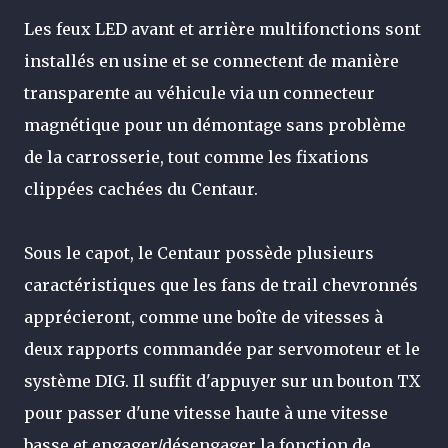
Les feux LED avant et arrière multifonctions sont
installés en usine et se connectent de manière
transparente au véhicule via un connecteur
magnétique pour un démontage sans problème
de la carrosserie, tout comme les fixations
clippées cachées du Centaur.
Sous le capot, le Centaur possède plusieurs
caractéristiques que les fans de trail chevronnés
apprécieront, comme une boîte de vitesses à
deux rapports commandée par servomoteur et le
système DIG. Il suffit d'appuyer sur un bouton TX
pour passer d'une vitesse haute à une vitesse
basse et engager/désengager la fonction de