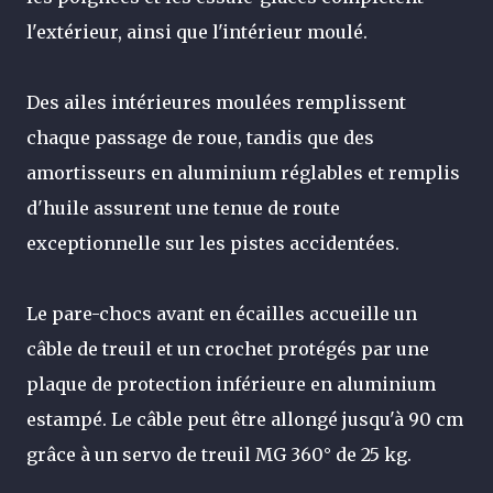
l'extérieur, ainsi que l'intérieur moulé.
Des ailes intérieures moulées remplissent
chaque passage de roue, tandis que des
amortisseurs en aluminium réglables et remplis
d'huile assurent une tenue de route
exceptionnelle sur les pistes accidentées.
Le pare-chocs avant en écailles accueille un
câble de treuil et un crochet protégés par une
plaque de protection inférieure en aluminium
estampé. Le câble peut être allongé jusqu'à 90 cm
grâce à un servo de treuil MG 360° de 25 kg.