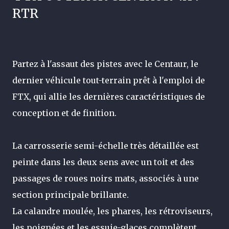
RTR
Partez à l'assaut des pistes avec le Centaur, le
dernier véhicule tout-terrain prêt à l'emploi de
FTX, qui allie les dernières caractéristiques de
conception et de finition.
La carrosserie semi-échelle très détaillée est
peinte dans les deux sens avec un toit et des
passages de roues noirs mats, associés à une
section principale brillante.
La calandre moulée, les phares, les rétroviseurs,
les poignées et les essuie-glaces complètent