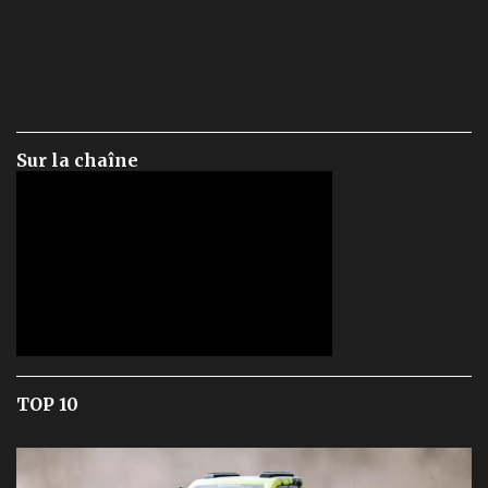
Sur la chaîne
TOP 10