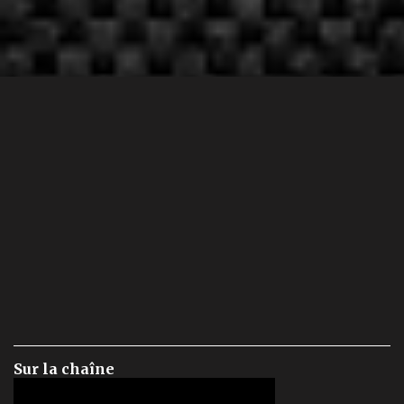
Sur la chaîne