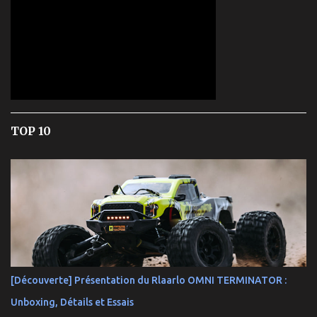
TOP 10
[Découverte] Présentation du Rlaarlo OMNI TERMINATOR :
Unboxing, Détails et Essais