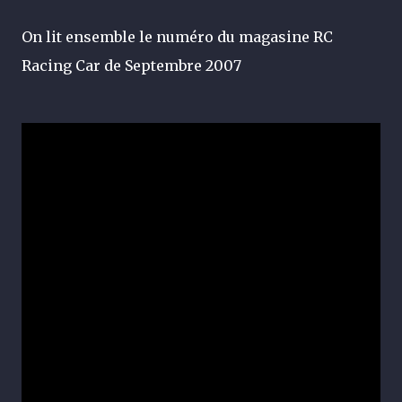
On lit ensemble le numéro du magasine RC
Racing Car de Septembre 2007