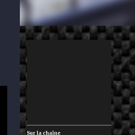
Sur la chaîne