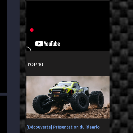
TOP 10
[Découverte] Présentation du Rlaarlo