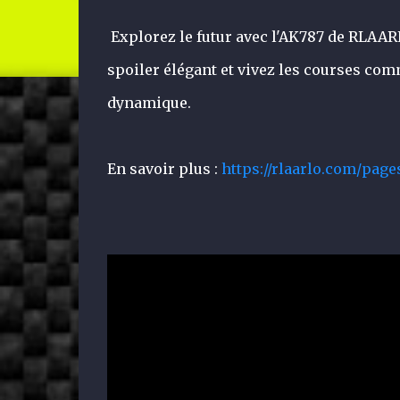
Explorez le futur avec l'AK787 de RLAAR
spoiler élégant et vivez les courses com
dynamique.
En savoir plus :
https://rlaarlo.com/page