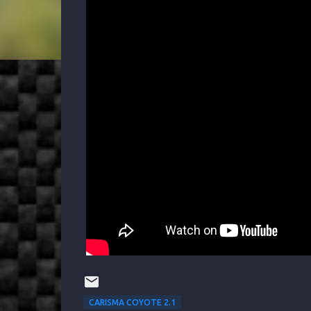
CARISMA COYOTE 2.1