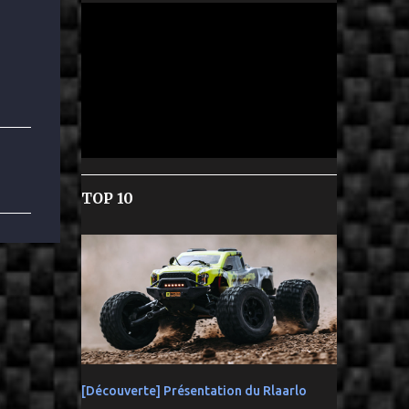
TOP 10
[Découverte] Présentation du Rlaarlo