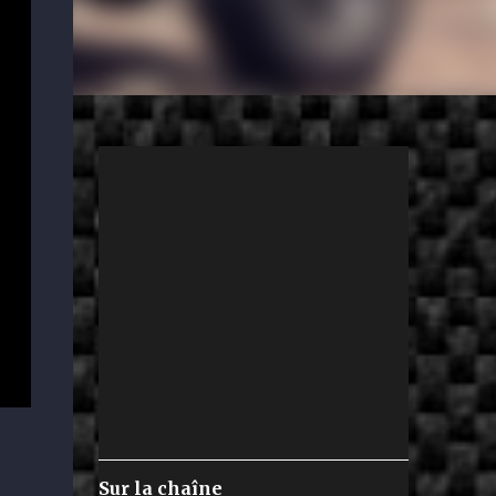
Sur la chaîne