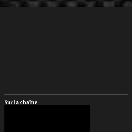
Sur la chaîne