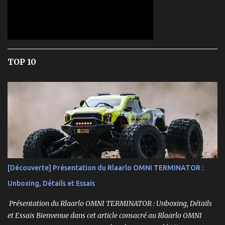
TOP 10
[Découverte] Présentation du Rlaarlo OMNI TERMINATOR :
Unboxing, Détails et Essais
Présentation du Rlaarlo OMNI TERMINATOR : Unboxing, Détails
et Essais Bienvenue dans cet article consacré au Rlaarlo OMNI