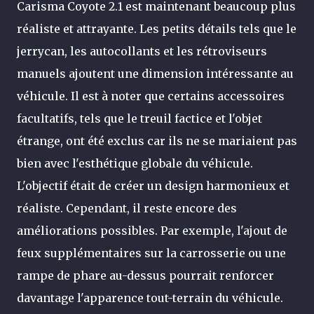
Carisma Coyote 2.1 est maintenant beaucoup plus
réaliste et attrayante. Les petits détails tels que le
jerrycan, les autocollants et les rétroviseurs
manuels ajoutent une dimension intéressante au
véhicule.
Il est à noter que certains accessoires
facultatifs, tels que le treuil factice et l'objet
étrange, ont été exclus car ils ne se mariaient pas
bien avec l'esthétique globale du véhicule.
L'objectif était de créer un design harmonieux et
réaliste.
Cependant, il reste encore des
améliorations possibles. Par exemple, l'ajout de
feux supplémentaires sur la carrosserie ou une
rampe de phare au-dessus pourrait renforcer
davantage l'apparence tout-terrain du véhicule.