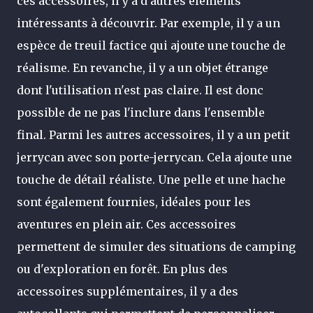
ces accessoires, il y a d'autres éléments
intéressants à découvrir. Par exemple, il y a un
espèce de treuil factice qui ajoute une touche de
réalisme. En revanche, il y a un objet étrange
dont l'utilisation n'est pas claire. Il est donc
possible de ne pas l'inclure dans l'ensemble
final.
Parmi les autres accessoires, il y a un petit
jerrycan avec son porte-jerrycan. Cela ajoute une
touche de détail réaliste. Une pelle et une hache
sont également fournies, idéales pour les
aventures en plein air. Ces accessoires
permettent de simuler des situations de camping
ou d'exploration en forêt.
En plus des
accessoires supplémentaires, il y a des