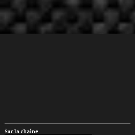
Sur la chaîne