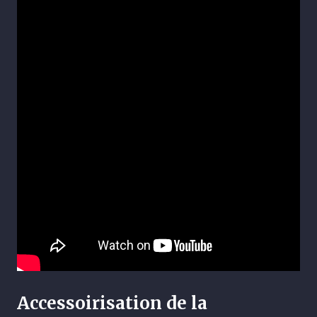
Accessoirisation de la