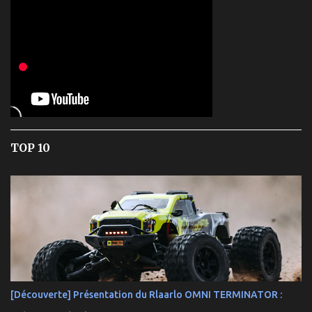
TOP 10
[Découverte] Présentation du Rlaarlo OMNI TERMINATOR :