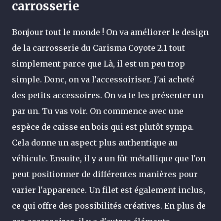
carrosserie
Bonjour tout le monde ! On va améliorer le design
de la carrosserie du Carisma Coyote 2.1 tout
simplement parce que Là, il est un peu trop
simple. Donc, on va l'accessoiriser. J'ai acheté
des petits accessoires. On va te les présenter un
par un. Tu vas voir.
On commence avec une
espèce de caisse en bois qui est plutôt sympa.
Cela donne un aspect plus authentique au
véhicule. Ensuite, il y a un fût métallique que l'on
peut positionner de différentes manières pour
varier l'apparence. Un filet est également inclus,
ce qui offre des possibilités créatives.
En plus de