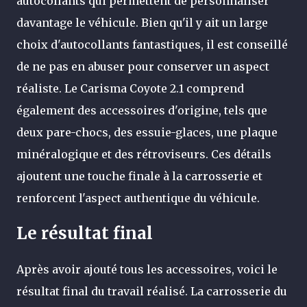
autocollants qui permettent de personnaliser
davantage le véhicule. Bien qu'il y ait un large
choix d'autocollants fantastiques, il est conseillé
de ne pas en abuser pour conserver un aspect
réaliste.
Le Carisma Coyote 2.1 comprend
également des accessoires d'origine, tels que
deux pare-chocs, des essuie-glaces, une plaque
minéralogique et des rétroviseurs. Ces détails
ajoutent une touche finale à la carrosserie et
renforcent l'aspect authentique du véhicule.
Le résultat final
Après avoir ajouté tous les accessoires, voici le
résultat final du travail réalisé. La carrosserie du