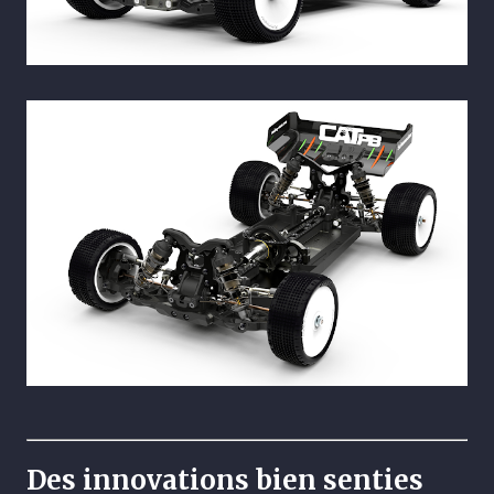
Des innovations bien senties