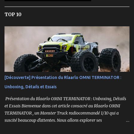
TOP 10
[Découverte] Présentation du Rlaarlo OMNI TERMINATOR :
Unboxing, Détails et Essais
Présentation du Rlaarlo OMNI TERMINATOR : Unboxing, Détails
et Essais Bienvenue dans cet article consacré au Rlaarlo OMNI
TERMINATOR , un Monster Truck radiocommandé 1/10 qui a
suscité beaucoup d'attentes. Nous allons explorer ses
caractéristiques détaillées, les essais pratiques, et bien sûr, une