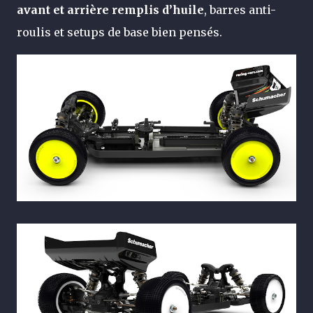
avant et arrière remplis d’huile
, barres anti-
roulis et setups de base bien pensés.