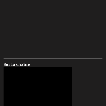
Sur la chaîne