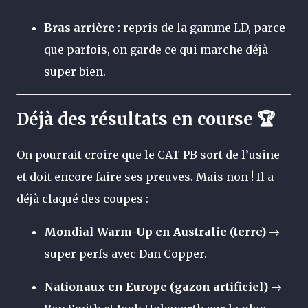
Bras arrière
: repris de la gamme LD, parce
que parfois, on garde ce qui marche déjà
super bien.
Déjà des résultats en course 🏆
On pourrait croire que le CAT PB sort de l’usine
et doit encore faire ses preuves. Mais non ! Il a
déjà claqué des coupes :
Mondial Warm-Up en Australie (terre)
→
super perfs avec Dan Copper.
Nationaux en Europe (gazon artificiel)
→