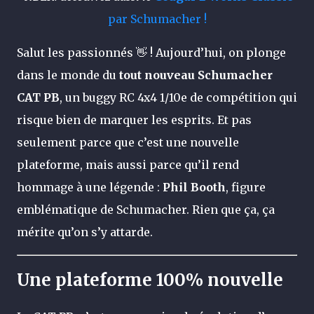
par Schumacher !
Salut les passionnés 👋 ! Aujourd’hui, on plonge
dans le monde du
tout nouveau Schumacher
CAT PB
, un buggy RC 4x4 1/10e de compétition qui
risque bien de marquer les esprits. Et pas
seulement parce que c’est une nouvelle
plateforme, mais aussi parce qu’il rend
hommage à une légende :
Phil Booth
, figure
emblématique de Schumacher. Rien que ça, ça
mérite qu’on s’y attarde.
Une plateforme 100% nouvelle