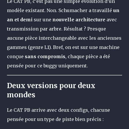
Le CAT PB, c’est pas une simple évolution d’un
modèle existant. Non. Schumacher a travaillé
un
an et demi
sur une
nouvelle architecture
avec
transmission par arbre. Résultat ? Presque
aucune pièce interchangeable avec les anciennes
gammes (genre L1). Bref, on est sur une machine
conçue
sans compromis
, chaque pièce a été
pensée pour ce buggy uniquement.
Deux versions pour deux
mondes
Le CAT PB arrive avec deux configs, chacune
pensée pour un type de piste bien précis :