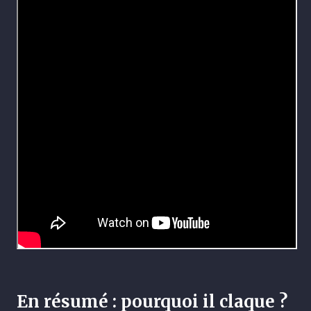
En résumé : pourquoi il claque ?