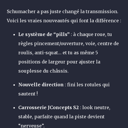
Schumacher a pas juste changé la transmission.
Voici les vraies nouveautés qui font la différence :
Le système de “pills”
: à chaque roue, tu
règles pincement/ouverture, voie, centre de
roulis, anti-squat… et tu as même 5
positions de largeur pour ajuster la
souplesse du châssis.
Nouvelle direction
: fini les rotules qui
sautent !
Carrosserie JConcepts S2
: look neutre,
stable, parfaite quand la piste devient
“nerveuse”.