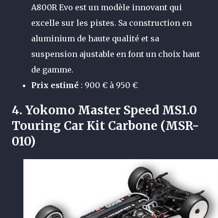
A800R Evo est un modèle innovant qui
excelle sur les pistes. Sa construction en
aluminium de haute qualité et sa
suspension ajustable en font un choix haut
de gamme.
Prix estimé
: 900 € à 950 €
4.
Yokomo Master Speed MS1.0
Touring Car Kit Carbone (MSR-
010)