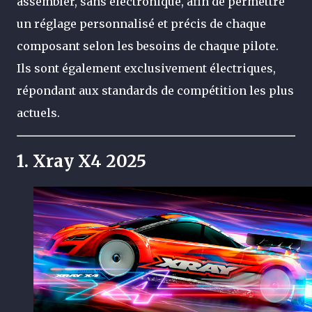
assembler, sans électronique, afin de permettre
un réglage personnalisé et précis de chaque
composant selon les besoins de chaque pilote.
Ils sont également exclusivement électriques,
répondant aux standards de compétition les plus
actuels.
1.
Xray X4 2025