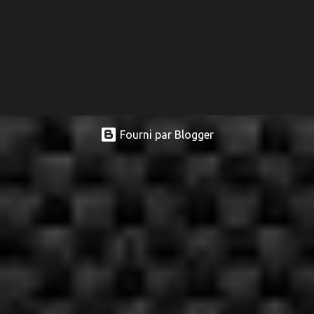
Fourni par Blogger