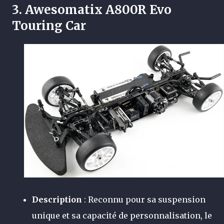
3.
Awesomatix A800R Evo
Touring Car
Description
: Reconnu pour sa suspension
unique et sa capacité de personnalisation, le