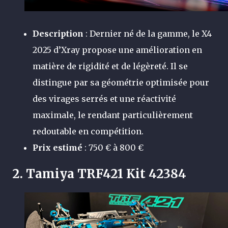
Description
: Dernier né de la gamme, le X4
2025 d’Xray propose une amélioration en
matière de rigidité et de légèreté. Il se
distingue par sa géométrie optimisée pour
des virages serrés et une réactivité
maximale, le rendant particulièrement
redoutable en compétition.
Prix estimé
: 750 € à 800 €
2.
Tamiya TRF421 Kit 42384