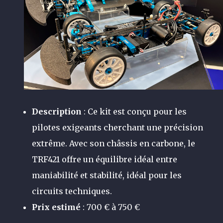
Description
: Ce kit est conçu pour les
pilotes exigeants cherchant une précision
extrême. Avec son châssis en carbone, le
TRF421 offre un équilibre idéal entre
maniabilité et stabilité, idéal pour les
circuits techniques.
Prix estimé
: 700 € à 750 €