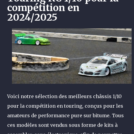
compétition en
2024/2025
Voici notre sélection des meilleurs châssis 1/10
pour la compétition en touring, conçus pour les
amateurs de performance pure sur bitume. Tous
ces modèles sont vendus sous forme de kits à