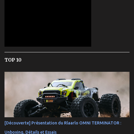
TOP 10
[Découverte] Présentation du Rlaarlo OMNI TERMINATOR :
Unboxing, Détails et Essais