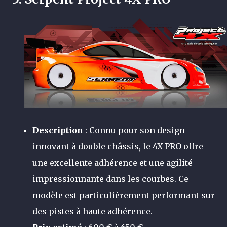
Description
: Connu pour son design
innovant à double châssis, le 4X PRO offre
une excellente adhérence et une agilité
impressionnante dans les courbes. Ce
modèle est particulièrement performant sur
des pistes à haute adhérence.