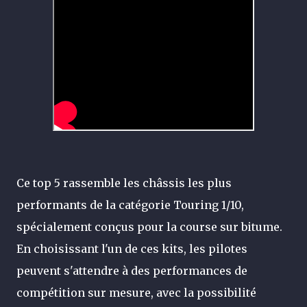
Ce top 5 rassemble les châssis les plus
performants de la catégorie Touring 1/10,
spécialement conçus pour la course sur bitume.
En choisissant l'un de ces kits, les pilotes
peuvent s'attendre à des performances de
compétition sur mesure, avec la possibilité