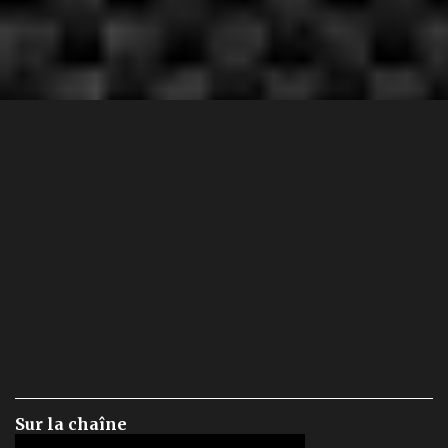
Sur la chaîne