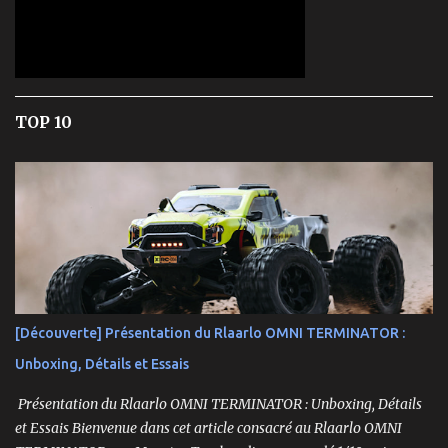
TOP 10
[Découverte] Présentation du Rlaarlo OMNI TERMINATOR :
Unboxing, Détails et Essais
Présentation du Rlaarlo OMNI TERMINATOR : Unboxing, Détails
et Essais Bienvenue dans cet article consacré au Rlaarlo OMNI