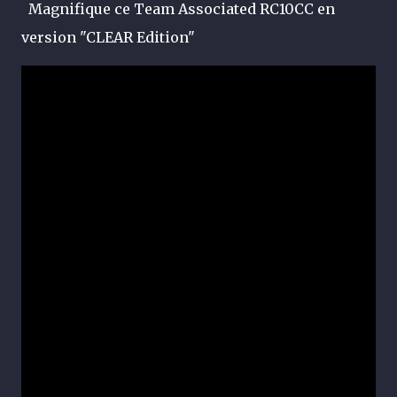
Magnifique ce Team Associated RC10CC en
version "CLEAR Edition"