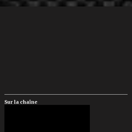
Sur la chaîne