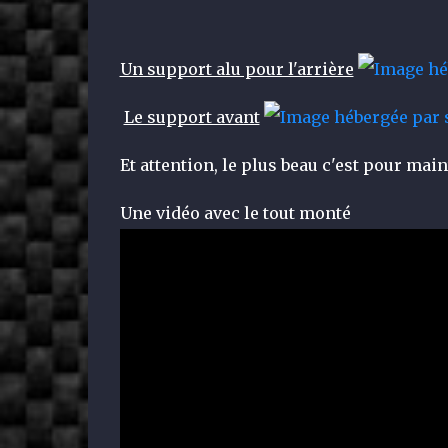
Un support alu pour l'arrière
Le support avant
Et attention, le plus beau c'est pour main
Une vidéo avec le tout monté