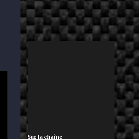
Sur la chaîne