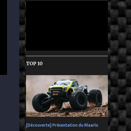
TOP 10
[Découverte] Présentation du Rlaarlo