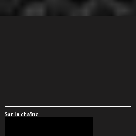
Sur la chaîne