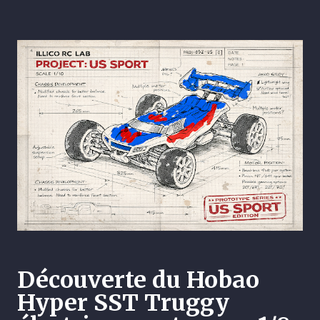
Découverte du Hobao
Hyper SST Truggy