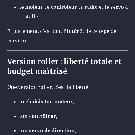
le moteur, le contrôleur, la radio et le servo à
installer.
Et justement, c’est
tout l’intérêt
de ce type de
version.
Version roller : liberté totale et
budget maîtrisé
Une version roller, c’est la liberté :
tu choisis
ton moteur
,
ton contrôleur
,
ton servo de direction
,