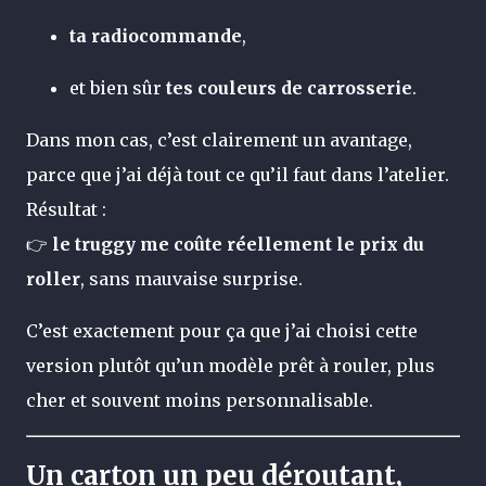
ta radiocommande
,
et bien sûr
tes couleurs de carrosserie
.
Dans mon cas, c’est clairement un avantage,
parce que j’ai déjà tout ce qu’il faut dans l’atelier.
Résultat :
👉
le truggy me coûte réellement le prix du
roller
, sans mauvaise surprise.
C’est exactement pour ça que j’ai choisi cette
version plutôt qu’un modèle prêt à rouler, plus
cher et souvent moins personnalisable.
Un carton un peu déroutant,