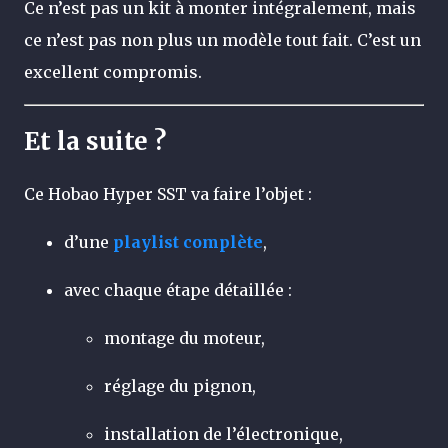
Ce n’est pas un kit à monter intégralement, mais
ce n’est pas non plus un modèle tout fait. C’est un
excellent compromis.
Et la suite ?
Ce Hobao Hyper SST va faire l’objet :
d’une
playlist complète
,
avec chaque étape détaillée :
montage du moteur,
réglage du pignon,
installation de l’électronique,