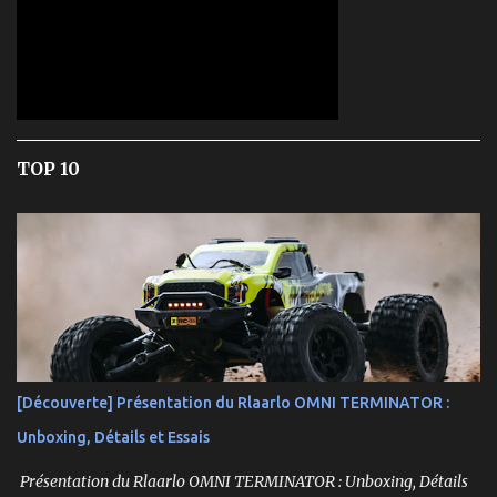
TOP 10
[Découverte] Présentation du Rlaarlo OMNI TERMINATOR :
Unboxing, Détails et Essais
Présentation du Rlaarlo OMNI TERMINATOR : Unboxing, Détails