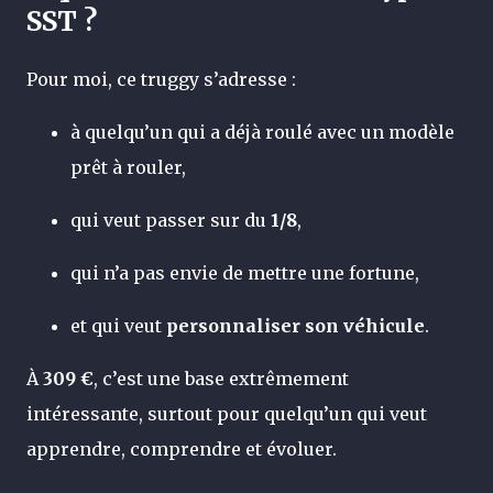
SST ?
Pour moi, ce truggy s’adresse :
à quelqu’un qui a déjà roulé avec un modèle
prêt à rouler,
qui veut passer sur du
1/8
,
qui n’a pas envie de mettre une fortune,
et qui veut
personnaliser son véhicule
.
À
309 €
, c’est une base extrêmement
intéressante, surtout pour quelqu’un qui veut
apprendre, comprendre et évoluer.