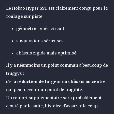
Le Hobao Hyper SST est clairement conçu pour
le
roulage sur piste
:
géométrie typée circuit,
suspensions sérieuses,
châssis rigide mais optimisé.
Il y a néanmoins un point commun à beaucoup de
truggys :
👉 la
réduction de largeur du châssis au centre
,
qui peut devenir un point de fragilité.
Un renfort supplémentaire sera probablement
ajouté par la suite, histoire d’assurer le coup.