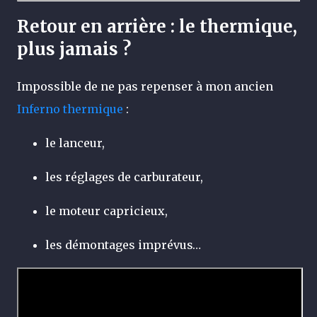
Retour en arrière : le thermique,
plus jamais ?
Impossible de ne pas repenser à mon ancien
Inferno thermique
:
le lanceur,
les réglages de carburateur,
le moteur capricieux,
les démontages imprévus…