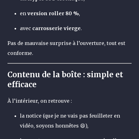
en
version roller 80 %
,
avec
carrosserie vierge
.
Pas de mauvaise surprise à l’ouverture, tout est
conforme.
Contenu de la boîte : simple et
efficace
À l’intérieur, on retrouve :
la notice (que je ne vais pas feuilleter en
vidéo, soyons honnêtes 😄),