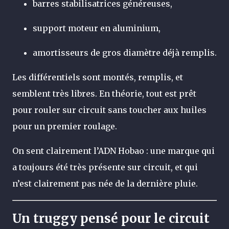
barres stabilisatrices généreuses,
support moteur en aluminium,
amortisseurs de gros diamètre déjà remplis.
Les différentiels sont montés, remplis, et
semblent très libres. En théorie, tout est prêt
pour rouler sur circuit sans toucher aux huiles
pour un premier roulage.
On sent clairement l’ADN Hobao : une marque qui
a toujours été très présente sur circuit, et qui
n’est clairement pas née de la dernière pluie.
Un truggy pensé pour le circuit