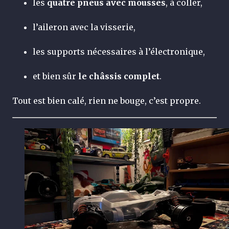
les
quatre pneus avec mousses
, à coller,
l’aileron avec la visserie,
les supports nécessaires à l’électronique,
et bien sûr
le châssis complet
.
Tout est bien calé, rien ne bouge, c’est propre.