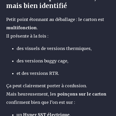
mais bien identifié
Petit point étonnant au déballage : le carton est
multifonction
.
Il présente à la fois :
des visuels de versions thermiques,
des versions buggy cage,
et des versions RTR.
Ça peut clairement porter à confusion.
Mais heureusement, les
poinçons sur le carton
confirment bien que l’on est sur :
un
Hyper SST électrique
,