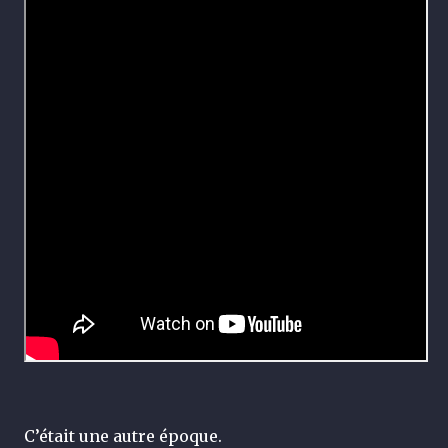
C’était une autre époque.