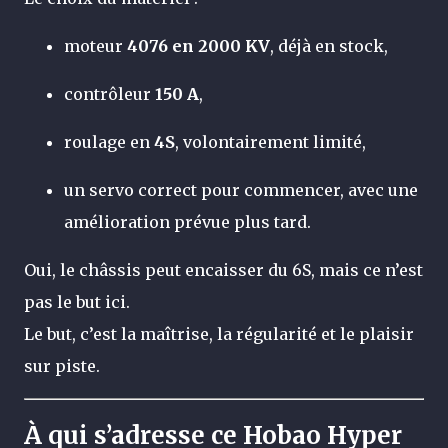
moteur
4076 en 2000 KV
, déjà en stock,
contrôleur
150 A
,
roulage en
4S
, volontairement limité,
un servo correct pour commencer, avec une
amélioration prévue plus tard.
Oui, le châssis peut encaisser du 6S, mais ce n’est
pas le but ici.
Le but, c’est la maîtrise, la régularité et le plaisir
sur piste.
À qui s’adresse ce Hobao Hyper