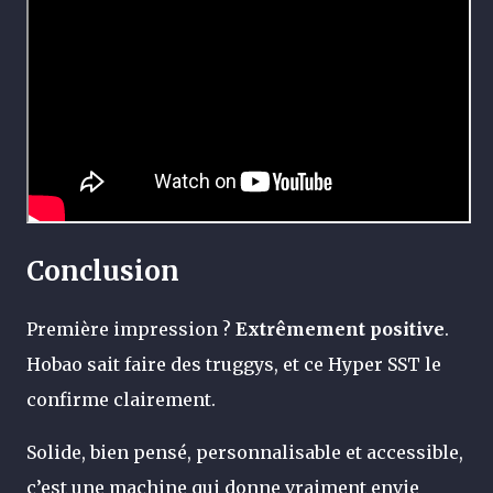
Conclusion
Première impression ?
Extrêmement positive
.
Hobao sait faire des truggys, et ce Hyper SST le
confirme clairement.
Solide, bien pensé, personnalisable et accessible,
c’est une machine qui donne vraiment envie