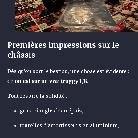
Premières impressions sur le
châssis
Dès qu’on sort le bestiau, une chose est évidente :
👉
on est sur un vrai truggy 1/8
.
Tout respire la solidité :
gros triangles bien épais,
tourelles d’amortisseurs en aluminium,