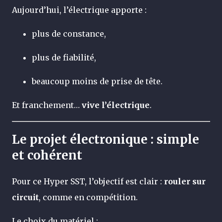
Aujourd’hui, l’électrique apporte :
plus de constance,
plus de fiabilité,
beaucoup moins de prise de tête.
Et franchement…
vive l’électrique
.
Le projet électronique : simple
et cohérent
Pour ce Hyper SST, l’objectif est clair :
rouler sur
circuit
, comme en compétition.
Le choix du matériel :