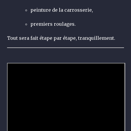
peinture de la carrosserie,
premiers roulages.
Tout sera fait étape par étape, tranquillement.