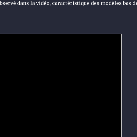
bservé dans la vidéo, caractéristique des modèles bas d