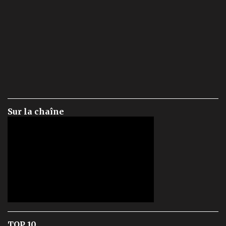
Sur la chaîne
TOP 10