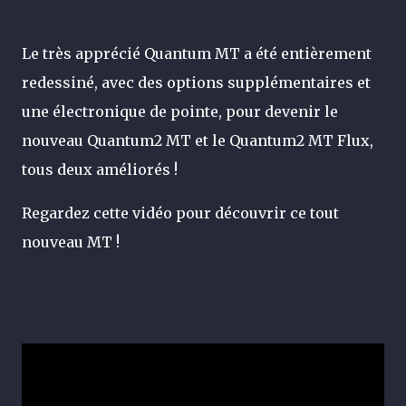
Le très apprécié Quantum MT a été entièrement
redessiné, avec des options supplémentaires et
une électronique de pointe, pour devenir le
nouveau Quantum2 MT et le Quantum2 MT Flux,
tous deux améliorés !
Regardez cette vidéo pour découvrir ce tout
nouveau MT !