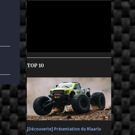
TOP 10
[Découverte] Présentation du Rlaarlo