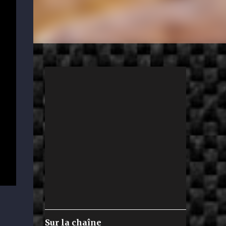
Sur la chaîne