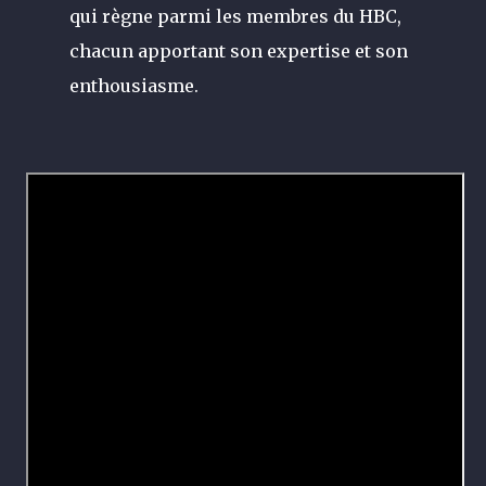
qui règne parmi les membres du HBC,
chacun apportant son expertise et son
enthousiasme.