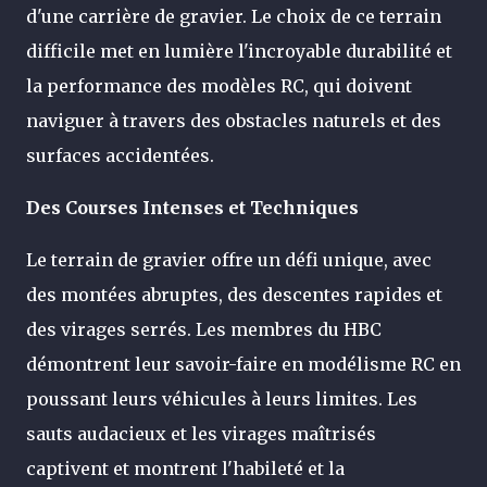
d'une carrière de gravier. Le choix de ce terrain
difficile met en lumière l'incroyable durabilité et
la performance des modèles RC, qui doivent
naviguer à travers des obstacles naturels et des
surfaces accidentées.
Des Courses Intenses et Techniques
Le terrain de gravier offre un défi unique, avec
des montées abruptes, des descentes rapides et
des virages serrés. Les membres du HBC
démontrent leur savoir-faire en modélisme RC en
poussant leurs véhicules à leurs limites. Les
sauts audacieux et les virages maîtrisés
captivent et montrent l'habileté et la