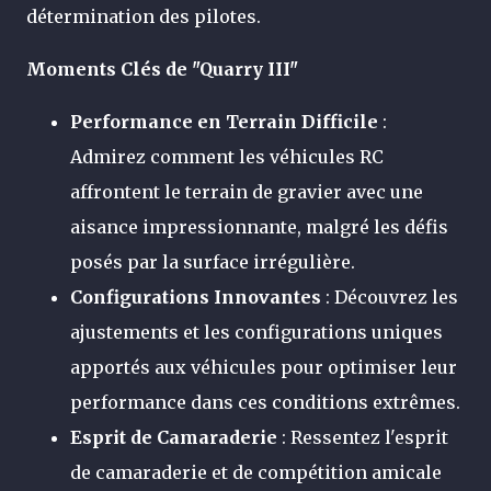
détermination des pilotes.
Moments Clés de "Quarry III"
Performance en Terrain Difficile
:
Admirez comment les véhicules RC
affrontent le terrain de gravier avec une
aisance impressionnante, malgré les défis
posés par la surface irrégulière.
Configurations Innovantes
: Découvrez les
ajustements et les configurations uniques
apportés aux véhicules pour optimiser leur
performance dans ces conditions extrêmes.
Esprit de Camaraderie
: Ressentez l'esprit
de camaraderie et de compétition amicale