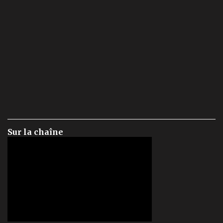
Sur la chaîne