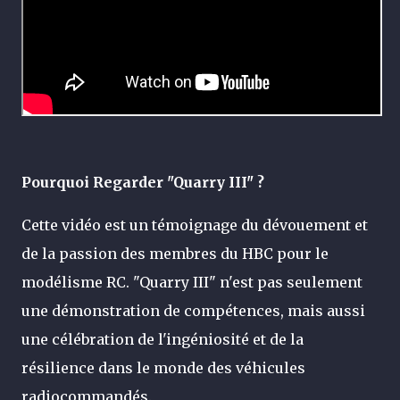
Pourquoi Regarder "Quarry III" ?
Cette vidéo est un témoignage du dévouement et
de la passion des membres du HBC pour le
modélisme RC. "Quarry III" n'est pas seulement
une démonstration de compétences, mais aussi
une célébration de l'ingéniosité et de la
résilience dans le monde des véhicules
radiocommandés.