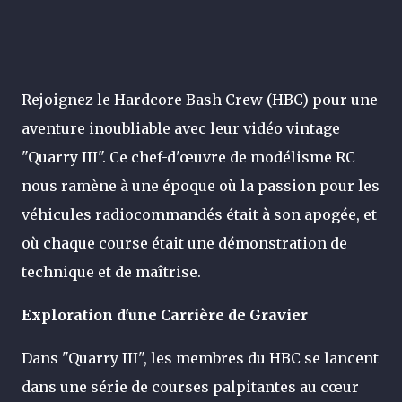
Rejoignez le Hardcore Bash Crew (HBC) pour une
aventure inoubliable avec leur vidéo vintage
"Quarry III". Ce chef-d'œuvre de modélisme RC
nous ramène à une époque où la passion pour les
véhicules radiocommandés était à son apogée, et
où chaque course était une démonstration de
technique et de maîtrise.
Exploration d'une Carrière de Gravier
Dans "Quarry III", les membres du HBC se lancent
dans une série de courses palpitantes au cœur